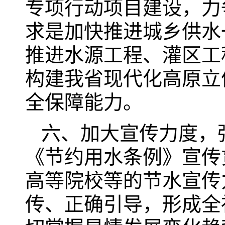
专项行动项目建设，力
求是加快推进城乡供水
推进水源工程、灌区工
构建我省现代化高原立
全保障能力。
六、加大宣传力度，
《节约用水条例》宣传
高等院校等的节水宣传
传、正确引导，形成全