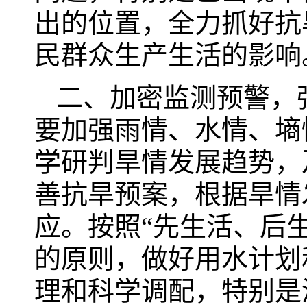
出的位置，全力抓好抗
民群众生产生活的影响
二、加密监测预警，
要加强雨情、水情、墒
学研判旱情发展趋势，
善抗旱预案，根据旱情
应。按照“先生活、后
的原则，做好用水计划
理和科学调配，特别是