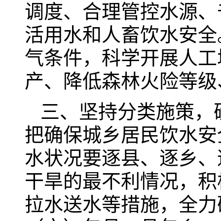
调度、合理管控水源、
活用水和人畜饮水安全
气条件，科学开展人工
产、降低森林火险等级
三、坚持分类施策，
把确保城乡居民饮水安
水状况要逐县、逐乡、
干旱的最不利情况，积
拉水送水等措施，全力