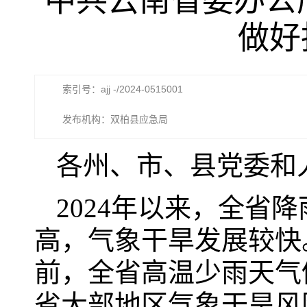
中共云南省委办公
做好
索引号：ajj -/2024-0515001
发布机构：双柏县应急局
各州、市、县党委和
2024年以来，全省
高，气象干旱发展较快
前，全省高温少雨天气
省大部地区气象干旱风