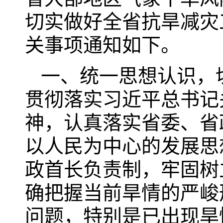
切实做好全省抗旱减灾
关事项通知如下。
一、统一思想认识，
贯彻落实习近平总书记
神，认真落实省委、省
以人民为中心的发展思
政首长负责制，牢固树
确把握当前旱情的严峻
问题，特别是已出现旱