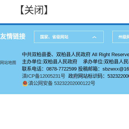
【关闭】
友情链接
国家、省级网站
州级
中共双柏县委、双柏县人民政府 All Right Reserve
主办单位:双柏县人民政府 承办单位:双柏县人
网站地图
联系电话：0878-7722599 投稿邮箱：sbzwxx@16
滇ICP备12005231号
政府网站标识码：53232200
滇公网安备 53232202000122号