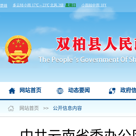
网站首页
动态要闻
政府
网站首页
>>
公开信息内容