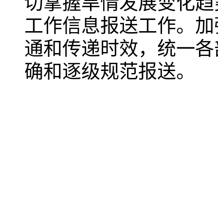
切掌握旱情发展变化趋
工作信息报送工作。加
通和传递时效，统一各
确和逐级规范报送。