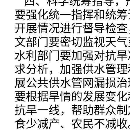
四、科学统筹指导，
要强化统一指挥和统筹
开展情况进行督导检查
文部门要密切监视天气
水利部门要加强对抗旱
求分析，加强供水管理
展公共供水管网漏损治
要根据旱情的发展变化
抗旱一线，帮助群众制
食少减产、农民不减收