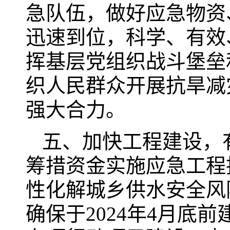
急队伍，做好应急物资
迅速到位，科学、有效
挥基层党组织战斗堡垒
织人民群众开展抗旱减
强大合力。
五、加快工程建设，
筹措资金实施应急工程
性化解城乡供水安全风
确保于2024年4月底