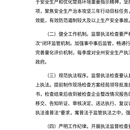
于安全生产和优化营商环境重要指示精神，坚
项，聚焦安全生产治本攻坚三年行动目标任务
效能，有效防范遏制较大及以上生产安全事故
（二）健全工作机制。监督执法检查要严
次”闭环监管机制。加强事中事后监管，畅通
完善量化评价机制，每季度对全州安全生产执
政府。
（三）规范执法程序。监督执法检查要认
上执法。提前制作现场检查方案经局领导批准
书，检查结束后收到被检查企业整改情况报告
移交、告知听证、审核决定、送达执行、复议
执法谁普法”要求，寓普法于监管执法之中，
（四）严明工作纪律。开展执法监督检查