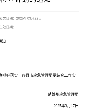
发文日期：2025年03月22日
生效日期：
通知
认真抓好落实。各县市应急管理局要结合工作实
楚雄州应急管理局
2025年3月17日