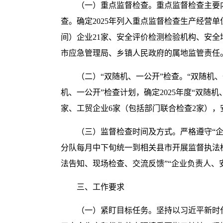
（一）重点监督检查。重点监督检查主要
查。确定2025年列入重点监督检查生产经营单
间）企业21家、安全评价检测检验机构、安
市应急管理局、乡镇人民政府的属地监管责任
（二）“双随机、一公开”检查。“双随机
机、一公开”检查计划，确定2025年度“双随
家、工贸企业6家（包括部门联合检查2家），
（三）监督检查时间及方式。严格遵守“企
分队每月中下旬统一到相关县市开展监督执法
法告知、现场检查、交流反馈”“企业负责人、
三、工作要求
（一）紧盯目标任务。坚持以习近平新时