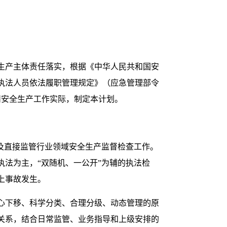
生产主体责任落实，根据《中华人民共和国安
政执法人员依法履职管理规定》（应急管理部令
州安全生产工作实际，制定本计划。
及直接监管行业领域安全生产监督检查工作。
法为主，“双随机、一公开”为辅的执法检
上事故发生。
心下移、科学分类、合理分级、动态管理的原
关系，结合日常监管、业务指导和上级安排的