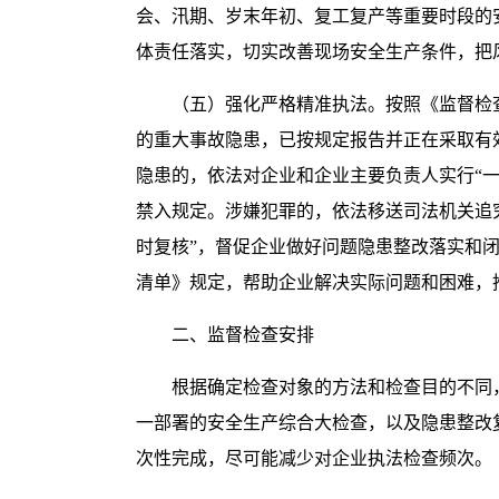
会、汛期、岁末年初、复工复产等重要时段的
体责任落实，切实改善现场安全生产条件，把
（五）强化严格精准执法。按照《监督检
的重大事故隐患，已按规定报告并正在采取有
隐患的，依法对企业和企业主要负责人实行“
禁入规定。涉嫌犯罪的，依法移送司法机关追
时复核”，督促企业做好问题隐患整改落实和
清单》规定，帮助企业解决实际问题和困难，
二、监督检查安排
根据确定检查对象的方法和检查目的不同
一部署的安全生产综合大检查，以及隐患整改
次性完成，尽可能减少对企业执法检查频次。