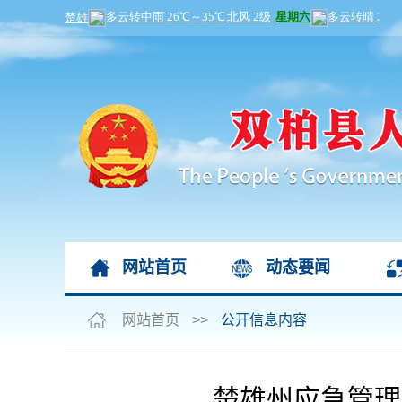
网站首页
动态要闻
网站首页
>>
公开信息内容
楚雄州应急管理