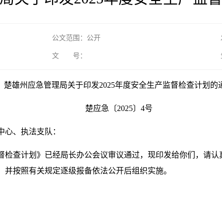
公文范围：公开
文 号：
楚雄州应急管理局关于印发2025年度安全生产监督检查计划的
楚应急〔2025〕4号
中心、执法支队：
产监督检查计划》已经局长办公会议审议通过，现印发给你们，请
，并按照有关规定逐级报备依法公开后组织实施。