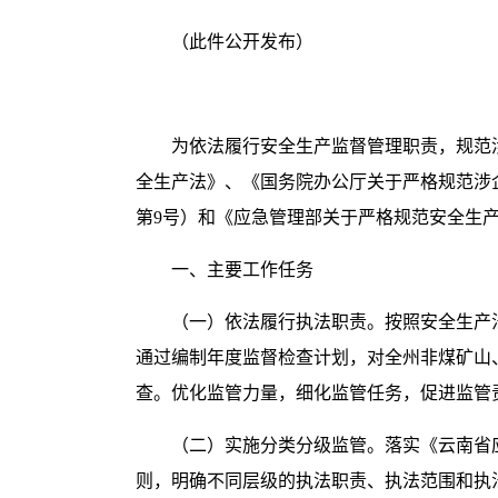
（此件公开发布）
为依法履行安全生产监督管理职责，规范
全生产法》、《国务院办公厅关于严格规范涉企
第9号）和《应急管理部关于严格规范安全生产
一、主要工作任务
（一）依法履行执法职责。按照安全生产
通过编制年度监督检查计划，对全州非煤矿山
查。优化监管力量，细化监管任务，促进监管
（二）实施分类分级监管。落实《云南省
则，明确不同层级的执法职责、执法范围和执