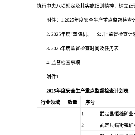
执行中央八项规定及其实施细则精神，树立正
附件：1.2025年度安全生产重点监督检查
2. 2025年度“双随机、一公开”监督检查计
3. 2025年度监督检查时间及任务表
4. 监督检查事项
附件1
202
5
年度安全生产
重点
监督检查计划表
行业
领域
数量
序号
1
武定县恒雄矿业
2
武定县猫街镇矿