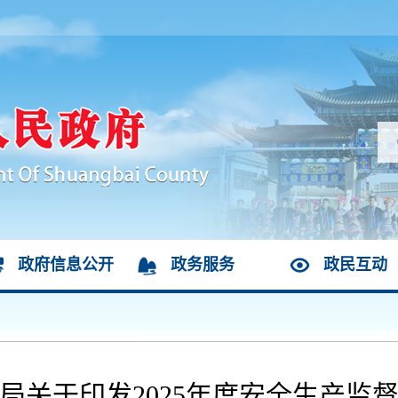
政府信息公开
政务服务
政民互动
局关于印发2025年度安全生产监