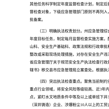
其他任务科学制定年度监督检查计划，制定后
督检查对象，下级应急管理部门原则不再列入
批备案。
（三）明确执法权责划分。州应急管理综
年度目标任务，制定每月监督检查实施方案，
山科、安全生产基础科、政策法规和行政审批
整改或采取现场处理措施，对存在安全生产违
省应急管理厅关于规范安全生产执法检查行政处
辖书》移交县市应急管理局立案查处。根据执
（四）突出执法检查重点。聚焦当前制约
重点行业领域，将安全风险等级较高、近3年
点，紧盯水文地质条件中等及以上或单班下井3
（深井铸造）企业、涉爆粉尘10人以上的工贸