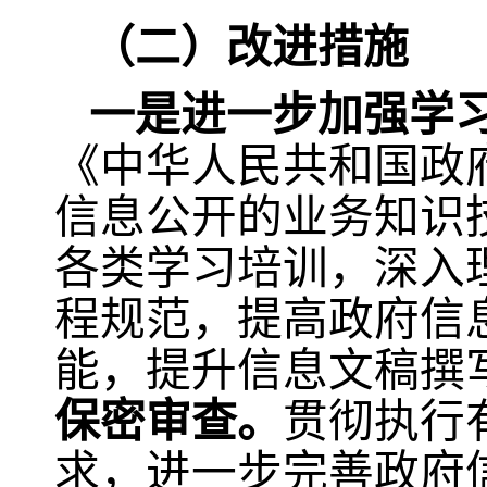
（二）改进措施
一是
进一步
加强
学
《中华人民共和国政
信息公开的业务知识
各类学习培训，深入
程规范，提高政府信
能，提升信息文稿撰
保密审查。
贯彻执行
求，进一步完善政府