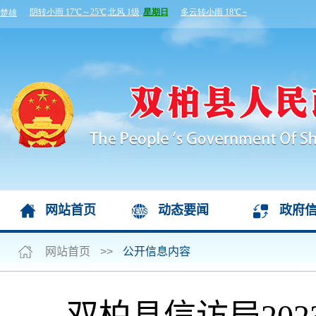
网站首页
动态要闻
政府
网站首页
>>
公开信息内容