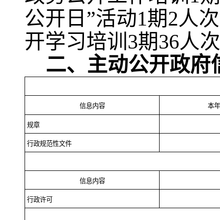
公开日”活动1期2人
开学习培训3期36人
二、
主动公开政府
信息内容
本
规章
行政规范性文件
信息内容
行政许可