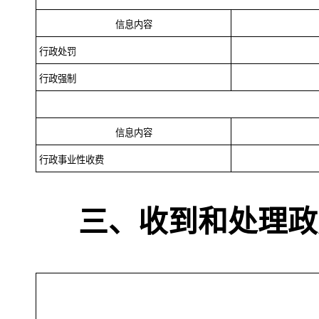
信息内容
行政处罚
行政强制
信息内容
行政事业性收费
三、
收到和处理政