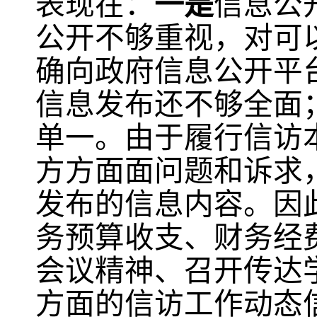
表现在：
一是
信息公
公开不够重视，对可
确向政府信息公开平
信息发布还不够全面
单一。由于履行信访
方方面面问题和诉求
发布的信息内容。因
务预算收支、财务经
会议精神、召开传达
方面的信访工作动态