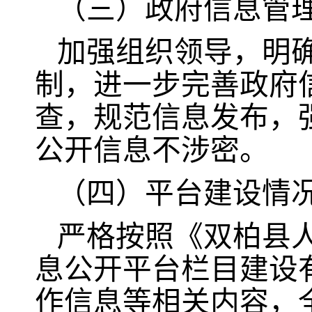
（三）政府信息管
加强组织领导，明
制，进一步完善政府
查，规范信息发布，
公开信息不涉密。
（四）平台建设情
严格按照《双柏县
息公开平台栏目建设
作信息等相关内容，