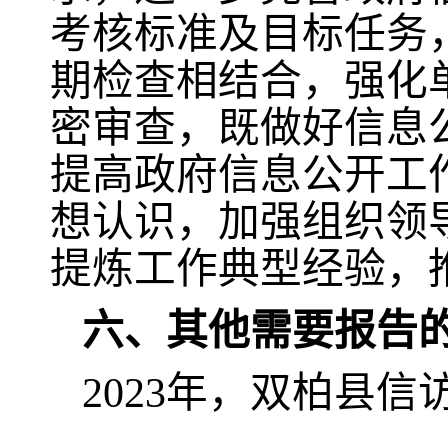
考核标准及目标任务
期检查相结合，强化
密审查，既做好信息
提高政府信息公开工
想认识，加强组织领
提炼工作典型经验，
六、其他需要报告
2023年，双柏县