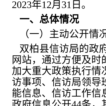
2023年12月31日。
一、总体情况
（一）主动公开情
双柏县信访局的政
网站，通过方便及时
加大重大政策执行情
访事项、信访局领导
能信息、信访工作信息
政府信息公开44条，