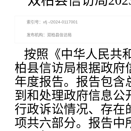
双柏县信访局20
索引号：xfj -/2024-0117001
发布机构：双柏县信访局
按照《中华人民共
柏县信访局根据政府信
年度报告。报告包含
到和处理政府信息公
行政诉讼情况、存在
项共六部分。报告中所