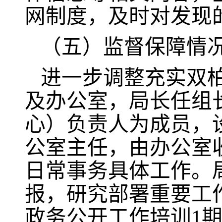
网制度，及时对发现
（五）监督保障情
进一步调整充实双
及办公室，局长任组
心）负责人为成员，
公室主任，由办公室
日常事务具体工作。
报，研究部署重要工
政务公开工作培训1期