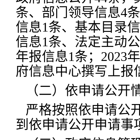
条、部门领导信息4条
信息1条、基本目录信
信息1条、法定主动公
年报信息1条；202
府信息中心撰写上报信
（二）依申请公开
严格按照依申请公开
到依申请公开申请事