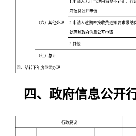
1.申请人无正当理由逾期不补正、行
府信息公开申请
（六）其他处理
2.申请人逾期未按收费通知要求缴纳
处理其政府信息公开申请
3.其他
（七）总计
四、结转下年度继续办理
四、政府信息公开
行政复议