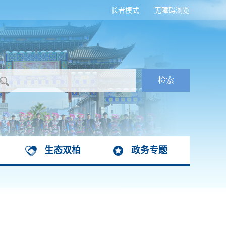
长者模式
无障碍浏览
生态双柏
政务专题