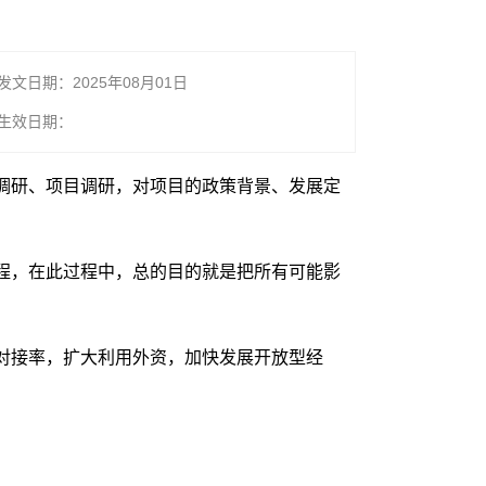
发文日期：2025年08月01日
生效日期：
调研、项目调研，对项目的政策背景、发展定
程，在此过程中，总的目的就是把所有可能影
对接率，扩大利用外资，加快发展开放型经