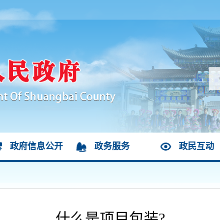
政府信息公开
政务服务
政民互动
什么是项目包装?