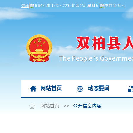
网站首页
动态要闻
网站首页
>>
公开信息内容