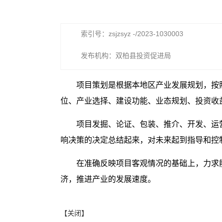
索引号：zsjzsyz -/2023-1030003
发布机构：双柏县投资促进局
项目策划是根据本地区产业发展规划，按
位、产业选择、建设功能、业态规划、投资收
项目发掘、论证、包装、推介、开发、运
响决策的决定总结起来，对未来起到指导和控
在准确反映项目客观情况的基础上，力求
济，推进产业的发展速度。
【关闭】