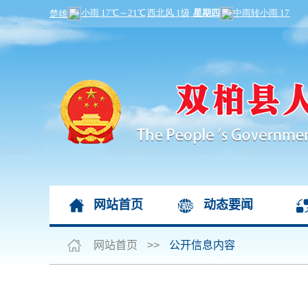
网站首页
动态要闻
网站首页
>>
公开信息内容