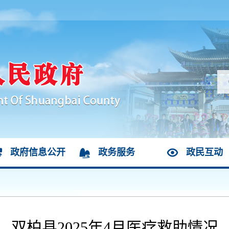
政府信息公开
政务服务
政民互动
双柏县2025年4月医疗救助情况