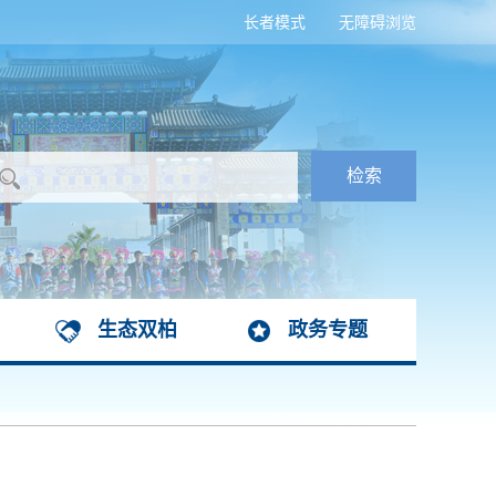
长者模式
无障碍浏览
生态双柏
政务专题