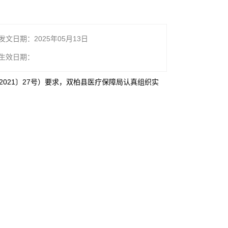
发文日期：2025年05月13日
生效日期：
021〕27号）要求，双柏县医疗保障局认真组织实