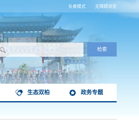
长者模式
无障碍浏览
生态双柏
政务专题