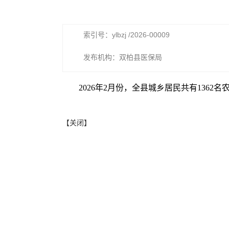
索引号：ylbzj /2026-00009
发布机构：双柏县医保局
2026年2月份，全县城乡居民共有1362
【关闭】