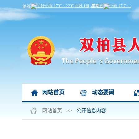
网站首页
动态要闻
网站首页
>>
公开信息内容