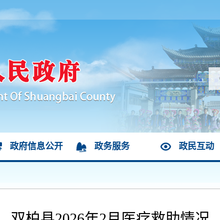
政府信息公开
政务服务
政民互动
双柏县2026年2月医疗救助情况