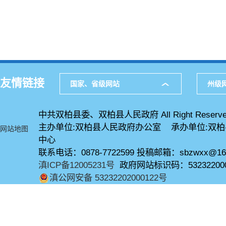
友情链接
国家、省级网站
州级
中共双柏县委、双柏县人民政府 All Right Reserve
主办单位:双柏县人民政府办公室 承办单位:双
网站地图
中心
联系电话：0878-7722599 投稿邮箱：sbzwxx@16
滇ICP备12005231号
政府网站标识码：53232200
滇公网安备 53232202000122号