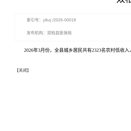
索引号：ylbzj /2026-00018
发布机构：双柏县医保局
2026年3月份，全县城乡居民共有2323名农村低收
【关闭】