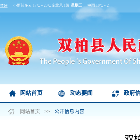
网站首页
动态要闻
政府
网站首页
>>
公开信息内容
双