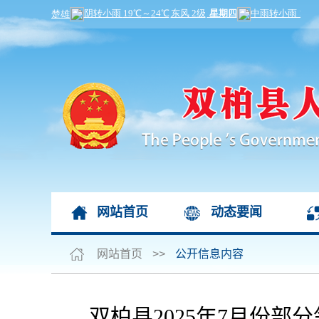
网站首页
动态要闻
网站首页
>>
公开信息内容
双柏县2025年7月份