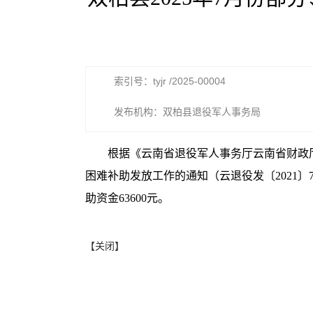
索引号：tyjr /2025-00004
发布机构：双柏县退役军人事务局
根据《云南省退役军人事务厅云南省财政
困难补助发放工作的通知（云退役发〔2021〕
助资金63600元。
【关闭】