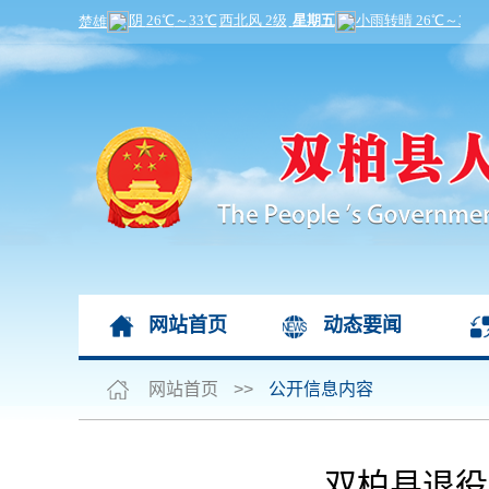
网站首页
动态要闻
网站首页
>>
公开信息内容
双柏县退役