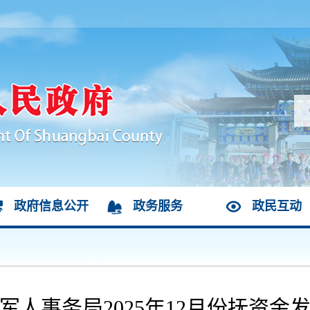
政府信息公开
政务服务
政民互动
军人事务局2025年12月份抚资金