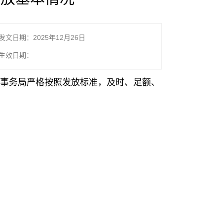
发文日期：2025年12月26日
生效日期：
事务局严格按照发放标准，及时、足额、