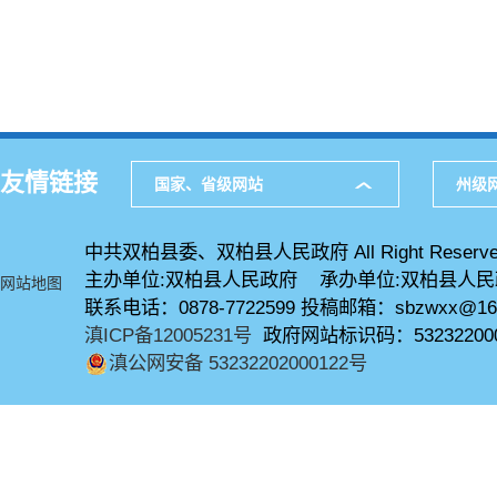
友情链接
国家、省级网站
州级
中共双柏县委、双柏县人民政府 All Right Reserve
主办单位:双柏县人民政府 承办单位:双柏县人
网站地图
联系电话：0878-7722599 投稿邮箱：sbzwxx@16
滇ICP备12005231号
政府网站标识码：53232200
滇公网安备 53232202000122号