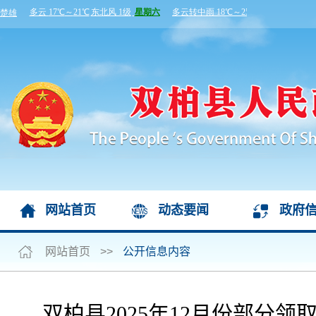
网站首页
动态要闻
政府
网站首页
>>
公开信息内容
双柏县2025年12月份部分