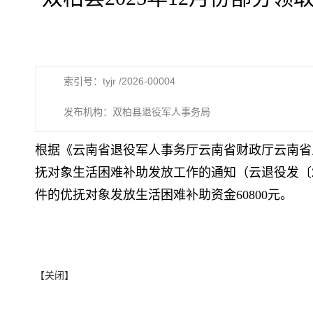
索引号：tyjr /2026-00004
发布机构：双柏县退役军人事务局
根据《云南省退役军人事务厅云南省财政厅云南省
抚对象生活困难补助发放工作的通知（云退役发〔
件的优抚对象发放生活困难补助资金60800元。
【关闭】