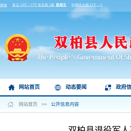
网站首页
动态要闻
政府
网站首页
>>
公开信息内容
双柏县退役军人