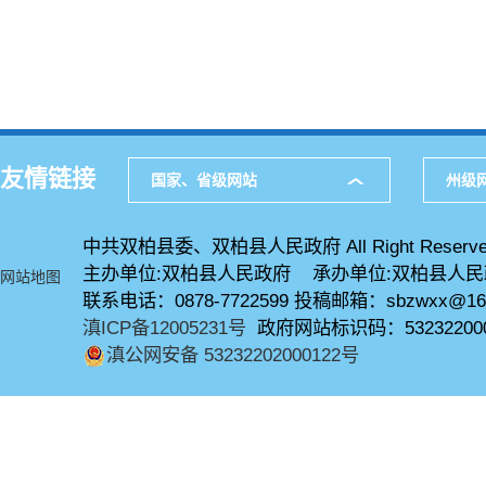
友情链接
国家、省级网站
州级
中共双柏县委、双柏县人民政府 All Right Reserve
主办单位:双柏县人民政府 承办单位:双柏县人
网站地图
联系电话：0878-7722599 投稿邮箱：sbzwxx@16
滇ICP备12005231号
政府网站标识码：53232200
滇公网安备 53232202000122号