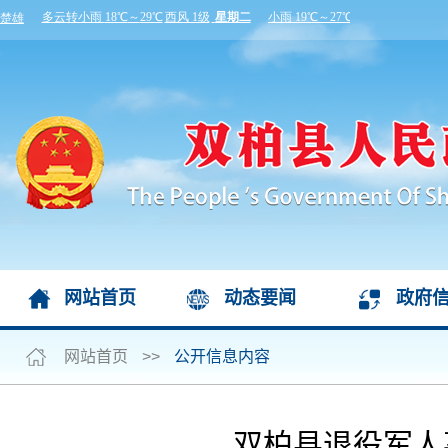
网站首页
动态要闻
政府
网站首页
>>
公开信息内容
双柏县退役军人