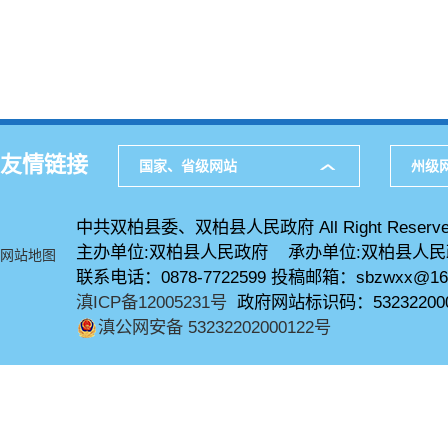
友情链接
国家、省级网站
州级
中共双柏县委、双柏县人民政府 All Right Reserve
主办单位:双柏县人民政府 承办单位:双柏县人
网站地图
联系电话：0878-7722599 投稿邮箱：sbzwxx@16
滇ICP备12005231号
政府网站标识码：53232200
滇公网安备 53232202000122号