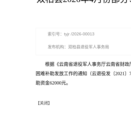
索引号：tyjr /2026-00013
发布机构：双柏县退役军人事务局
根据《云南省退役军人事务厅云南省财政
困难补助发放工作的通知（云退役发〔2021〕
助资金62000元。
【关闭】