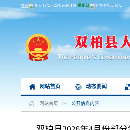
网站首页
动态要闻
网站首页
>>
公开信息内容
双柏县2026年4月份