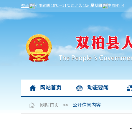
网站首页
动态要闻
网站首页
>>
公开信息内容