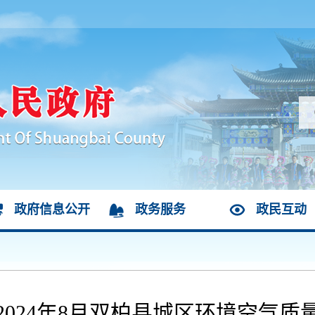
政府信息公开
政务服务
政民互动
2024年8月双柏县城区环境空气质