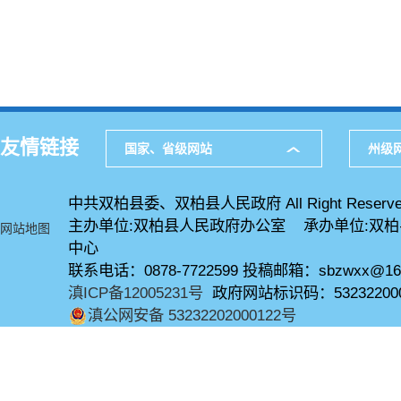
友情链接
国家、省级网站
州级
中共双柏县委、双柏县人民政府 All Right Reserve
主办单位:双柏县人民政府办公室 承办单位:双
网站地图
中心
联系电话：0878-7722599 投稿邮箱：sbzwxx@16
滇ICP备12005231号
政府网站标识码：53232200
滇公网安备 53232202000122号