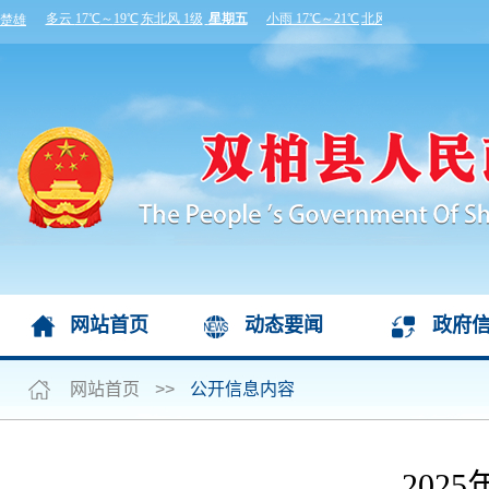
网站首页
动态要闻
政府
网站首页
>>
公开信息内容
202