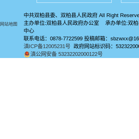
中共双柏县委、双柏县人民政府 All Right Reserve
主办单位:双柏县人民政府办公室 承办单位:双
网站地图
中心
联系电话：0878-7722599 投稿邮箱：sbzwxx@16
滇ICP备12005231号
政府网站标识码：53232200
滇公网安备 53232202000122号