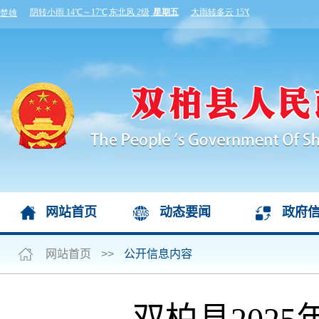
网站首页
动态要闻
政府
网站首页
>>
公开信息内容