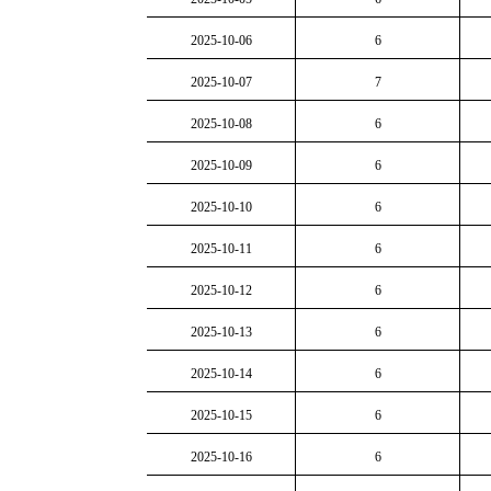
2025-10-06
6
2025-10-07
7
2025-10-08
6
2025-10-09
6
2025-10-10
6
2025-10-11
6
2025-10-12
6
2025-10-13
6
2025-10-14
6
2025-10-15
6
2025-10-16
6