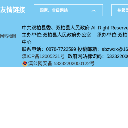
友情链接
国家、省级网站
州级
中共双柏县委、双柏县人民政府 All Right Reserve
主办单位:双柏县人民政府办公室 承办单位:双
网站地图
中心
联系电话：0878-7722599 投稿邮箱：sbzwxx@16
滇ICP备12005231号
政府网站标识码：53232200
滇公网安备 53232202000122号