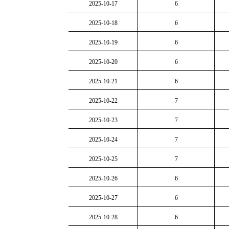
2025-10-17
6
2025-10-18
6
2025-10-19
6
2025-10-20
6
2025-10-21
6
2025-10-22
7
2025-10-23
7
2025-10-24
7
2025-10-25
7
2025-10-26
6
2025-10-27
6
2025-10-28
6