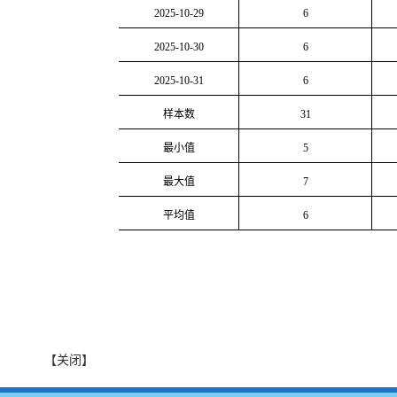
2025-10-29
6
2025-10-30
6
2025-10-31
6
样本数
31
最小值
5
最大值
7
平均值
6
【关闭】