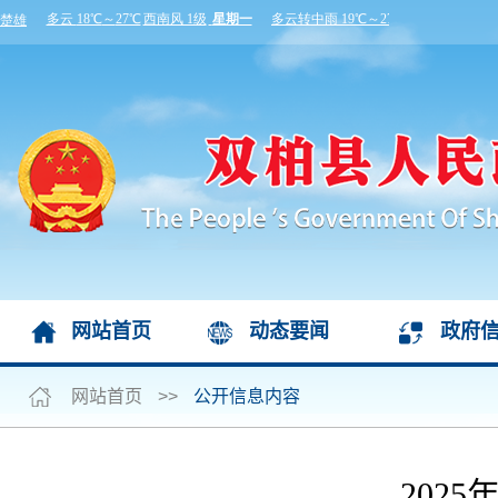
网站首页
动态要闻
政府
网站首页
>>
公开信息内容
202