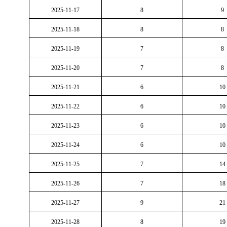
2025-11-17
8
9
2025-11-18
8
8
2025-11-19
7
8
2025-11-20
7
8
2025-11-21
6
10
2025-11-22
6
10
2025-11-23
6
10
2025-11-24
6
10
2025-11-25
7
14
2025-11-26
7
18
2025-11-27
9
21
2025-11-28
8
19