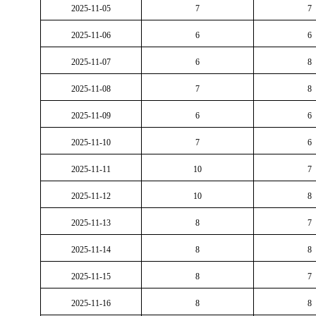
2025-11-05
7
7
2025-11-06
6
6
2025-11-07
6
8
2025-11-08
7
8
2025-11-09
6
6
2025-11-10
7
6
2025-11-11
10
7
2025-11-12
10
8
2025-11-13
8
7
2025-11-14
8
8
2025-11-15
8
7
2025-11-16
8
8