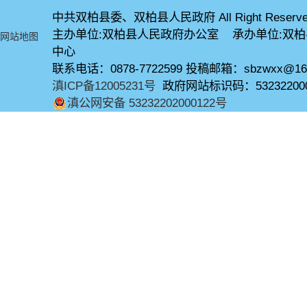
中共双柏县委、双柏县人民政府 All Right Reserve
主办单位:双柏县人民政府办公室 承办单位:双
网站地图
中心
联系电话：0878-7722599 投稿邮箱：sbzwxx@16
滇ICP备12005231号
政府网站标识码：53232200
滇公网安备 53232202000122号