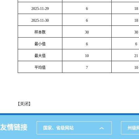
2025-11-29
6
18
2025-11-30
6
18
样本数
30
30
最小值
6
6
最大值
10
21
平均值
7
10
【关闭】
友情链接
国家、省级网站
州级