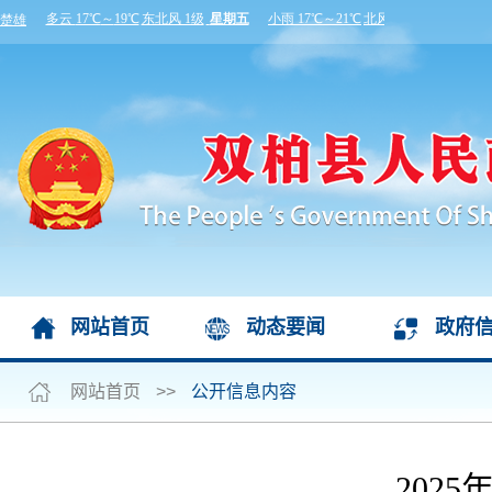
网站首页
动态要闻
政府
网站首页
>>
公开信息内容
202