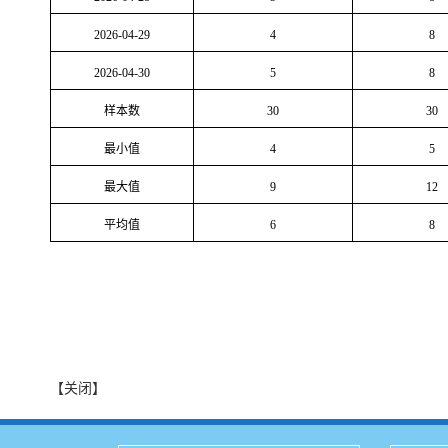
2026-04-29
4
8
2026-04-30
5
8
样本数
30
30
最小值
4
5
最大值
9
12
平均值
6
8
【关闭】