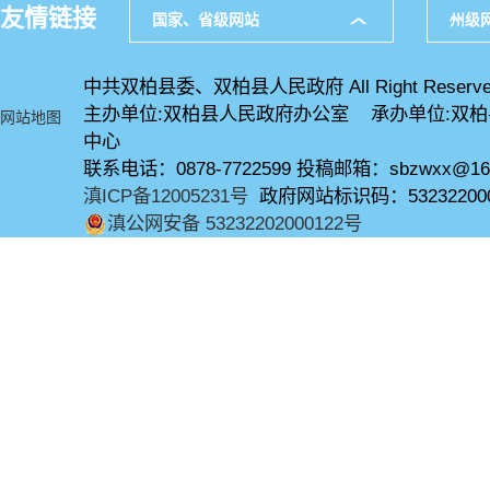
友情链接
国家、省级网站
州级
中共双柏县委、双柏县人民政府 All Right Reserve
主办单位:双柏县人民政府办公室 承办单位:双
网站地图
中心
联系电话：0878-7722599 投稿邮箱：sbzwxx@16
滇ICP备12005231号
政府网站标识码：53232200
滇公网安备 53232202000122号