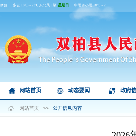
网站首页
动态要闻
政府
网站首页
>>
公开信息内容
202