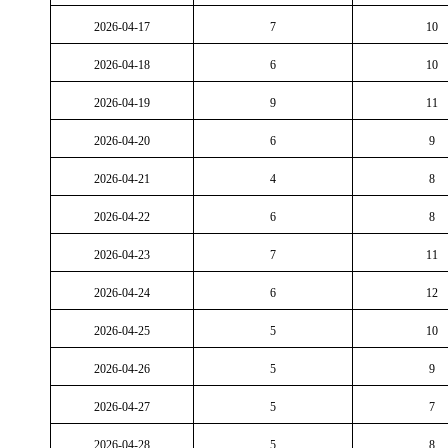
2026-04-17
7
10
2026-04-18
6
10
2026-04-19
9
11
2026-04-20
6
9
2026-04-21
4
8
2026-04-22
6
8
2026-04-23
7
11
2026-04-24
6
12
2026-04-25
5
10
2026-04-26
5
9
2026-04-27
5
7
2026-04-28
5
8