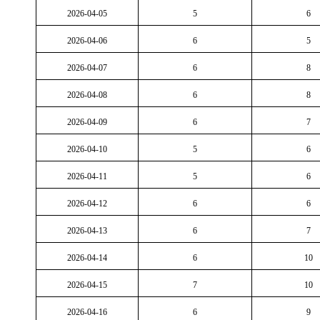
2026-04-05
5
6
2026-04-06
6
5
2026-04-07
6
8
2026-04-08
6
8
2026-04-09
6
7
2026-04-10
5
6
2026-04-11
5
6
2026-04-12
6
6
2026-04-13
6
7
2026-04-14
6
10
2026-04-15
7
10
2026-04-16
6
9