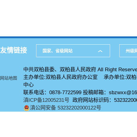
友情链接
国家、省级网站
州级
中共双柏县委、双柏县人民政府 All Right Reserve
主办单位:双柏县人民政府办公室 承办单位:双
网站地图
中心
联系电话：0878-7722599 投稿邮箱：sbzwxx@16
滇ICP备12005231号
政府网站标识码：53232200
滇公网安备 53232202000122号