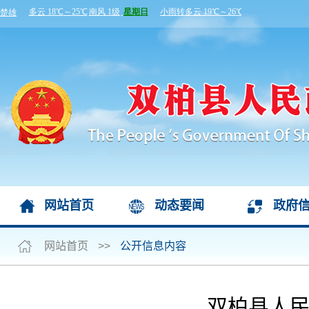
网站首页
动态要闻
政府
网站首页
>>
公开信息内容
双柏县人