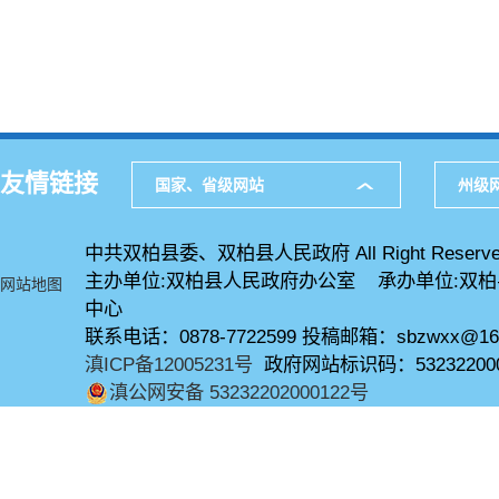
友情链接
国家、省级网站
州级
中共双柏县委、双柏县人民政府 All Right Reserve
主办单位:双柏县人民政府办公室 承办单位:双
网站地图
中心
联系电话：0878-7722599 投稿邮箱：sbzwxx@16
滇ICP备12005231号
政府网站标识码：53232200
滇公网安备 53232202000122号