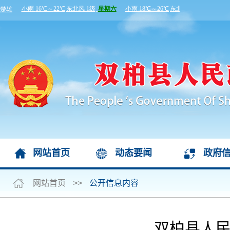
网站首页
动态要闻
政府
网站首页
>>
公开信息内容
双柏县人