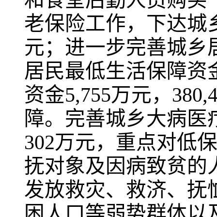
和食堂后勤人员购买“
老保险工作，下达城
元；进一步完善城乡
居民最低生活保障资
资金
5,755
万元，
380,
障。完善城乡大病医
302
万元，重点对低
抚对象及因病致贫的
发放救灾、救济、抚
困人口等弱势群体以