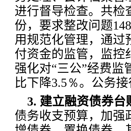
进行督导检查。共检
份，要求整改问题
14
用规范化管理，通过
付资金的监管，监控
强化对“三公”经费监
比下降
3.5％
。公务接
3.
建立融资债券台
债务收支预算，加强
增债券、置换债券、