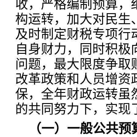
收，严格编制预算，
构运转，加大对民生
及时制定财税专项行
自身财力，同时积极
问题，最大限度争取
改革政策和人员增资
保，全年财政运转虽
的共同努力下，实现
（一）一般公共预