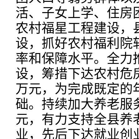
活、子女上学、住房
农村福星工程建设，
设，抓好农村福利院
率和保障水平。全力
设，筹措下达农村危
万元，为完成既定的
础。持续加大养老服
元，有力支持全县养
业，先后下达就业创