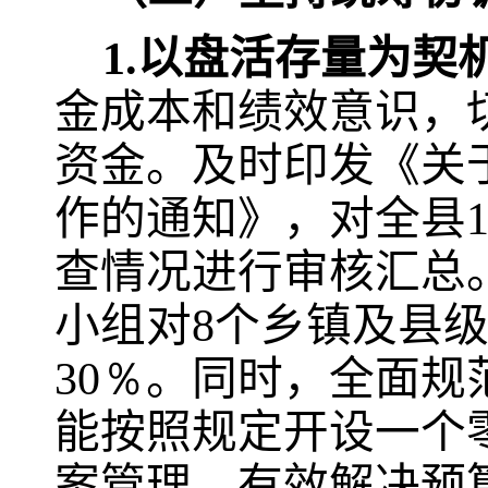
1.
以盘活存量为契
金成本和绩效意识，
资金。
及时印发《关
作的通知》，对全县
查情况进行审核汇总
小组对
8
个乡镇及县
30％
。同时，全面规
能按照规定开设一个
案管理，有效解决预