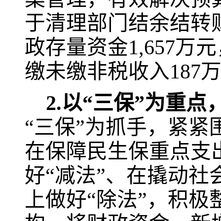
于清理部门结余结转
政存量资金
1,657
万元
缴未缴非税收入
187
2.
以“三保”为重点
“三保”为抓手，紧
在保障民生保重点支
好“减法”、在撬动社
上做好“除法”，积