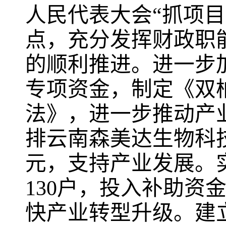
人民代表大会“抓项
点，充分发挥财政职
的顺利推进。进一步
专项资金，制定《双
法》，进一步推动产
排云南森美达生物科
元，支持产业发展。
130
户，投入补助资
快产业转型升级。建