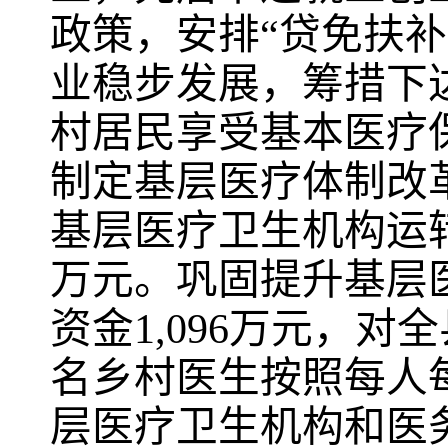
政策，安排“贷免扶补
业稳步发展，筹措下
村居民享受基本医疗
制定基层医疗体制改
基层医疗卫生机构运
万元。巩固提升基层
资金
1,096
万元，对全
名乡村医生按照每人
层医疗卫生机构和医