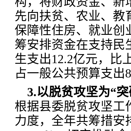
构，将财政资金、新
先向扶贫、农业、教
保障性住房、就业创
筹安排资金在支持民
生支出
12.2
亿元，比
占一般公共预算支出
3.
以脱贫攻坚为“突
根据县委脱贫攻坚工
力度，全年共筹措安