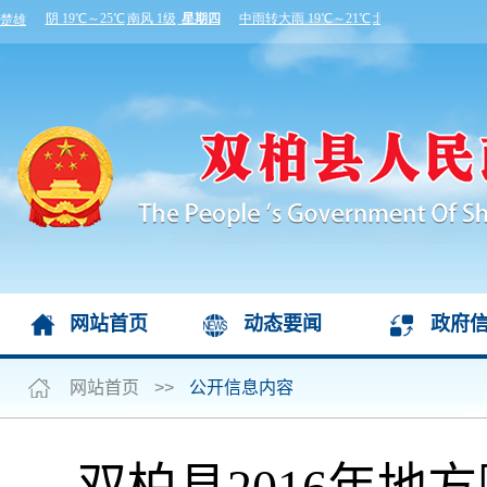
网站首页
动态要闻
政府
网站首页
>>
公开信息内容