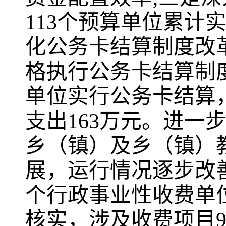
113
个预算单位累计
化公务卡结算制度改
格执行公务卡结算制
单位实行公务卡结算
支出
163
万元。进一
乡（镇）及乡（镇）
展，运行情况逐步改
个行政事业性收费单
核实，涉及收费项目