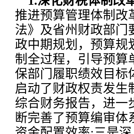
1.
深化财税体制改
推进预算管理体制改
法》及省州财政部门
政中期规划，预算规
制全过程，引导预算
保部门履职绩效目标
启动了财政权责发生
综合财务报告，进一
断完善了预算编审体
资金配置效率
;
三是深