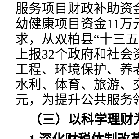
服务项目财政补助资
幼健康项目资金
11
万
求，从双柏县“十三五
上报
32
个政府和社会
工程、环境保护、养
水利、体育、旅游、
元，为提升公共服务
（三）以科学理财