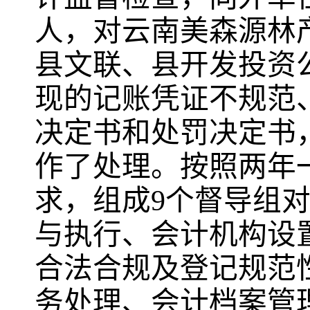
人，对云南美森源林
县文联、县开发投资
现的记账凭证不规范
决定书和处罚决定书
作了处理
。按照两年
求，组成
9
个督导组
与执行、会计机构设
合法合规及登记规范
务处理、会计档案管