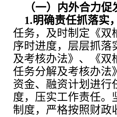
（一）内外合力促
1.
明确责任抓落实，
任务，
及时制定《双
序时进度，层层抓落
及考核办法》、《双
任务分解及考核办法
资金、融资计划进行
度，压实工作责任。
制度，严格按照财政