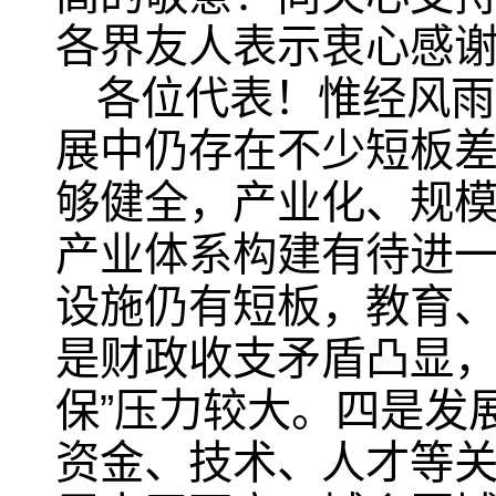
各界友人表示衷心感
各位代表！惟经风雨
展中仍存在不少短板
够健全，产业化、规
产业体系构建有待进
设施仍有短板，教育
是财政收支矛盾凸显，
保”压力较大。四是发
资金、技术、人才等