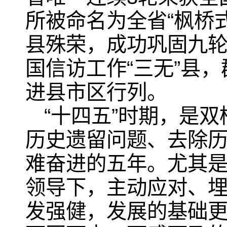
所被命名为全省“枫桥
县殊荣，成功巩固九轮
国信访工作“三无”县
进县市区行列。
“十四五”时期，是
历史遗留问题、去除
难奋进的五年。尤其是
领导下，主动应对、埋
发强健，发展的基础