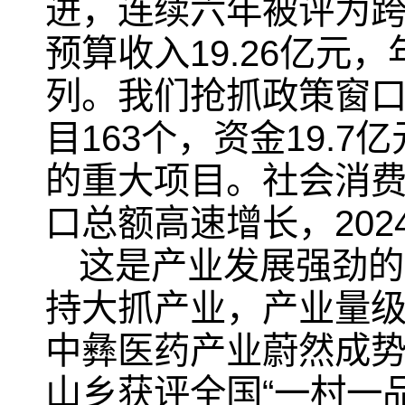
进，连续六年被评为
预算收入19.26亿元
列。我们抢抓政策窗
目163个，资金19.
的重大项目。社会消费
口总额高速增长，20
这是产业发展强劲的
持大抓产业，产业量级
中彝医药产业蔚然成势
山乡获评全国“一村一