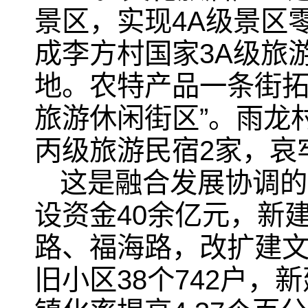
景区，实现4A级景区
成李方村国家3A级旅
地。农特产品一条街拓
旅游休闲街区”。雨龙
丙级旅游民宿2家，哀
这是融合发展协调的
设资金40余亿元，新
路、福海路，改扩建文
旧小区38个742户，