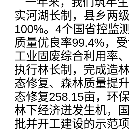
一年来，我们筑牢生
实河湖长制，县乡两
100%。4个国省控监
质量优良率99.4%
工业固废综合利用率、
执行林长制，完成造林绿
态修复、森林质量提升
态修复258.15亩，
林下经济迸发生机，
批并开工建设的示范项