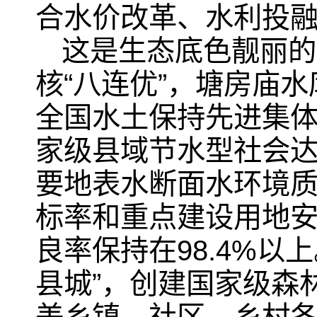
合水价改革、水利投
这是生态底色靓丽的
核“八连优”，塘房庙
全国水土保持先进集
家级县域节水型社会达
要地表水断面水环境
标率和重点建设用地安
良率保持在98.4%
县城”，创建国家级森