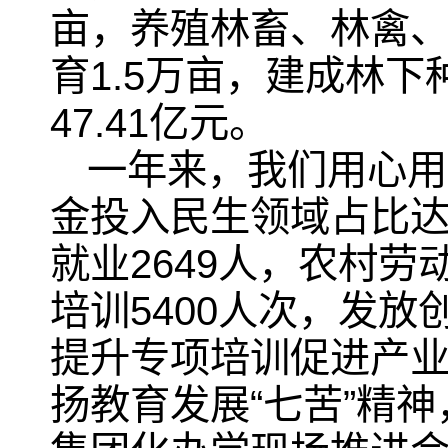
亩，养殖林畜、林禽、林
育1.5万亩，建成林
47.41亿元。
一年来，我们用心用
金投入民生领域占比达
就业2649人，农村劳
培训5400人次，发放
提升专项培训促进产
扬教育发展“七苦”精神