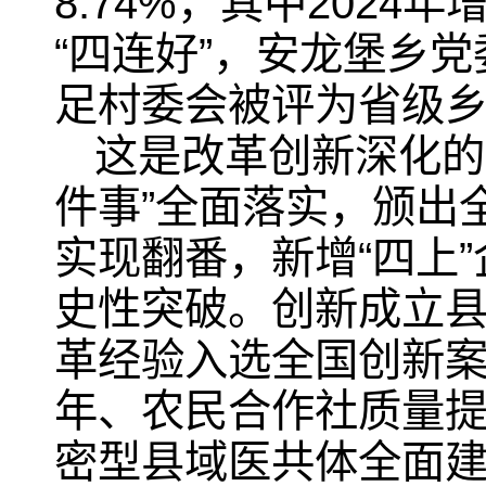
8.74%，其中202
“四连好”，安龙堡乡
足村委会被评为省级
这是改革创新深化的
件事”全面落实，颁出
实现翻番，新增“四上”
史性突破。创新成立县
革经验入选全国创新案
年、农民合作社质量
密型县域医共体全面