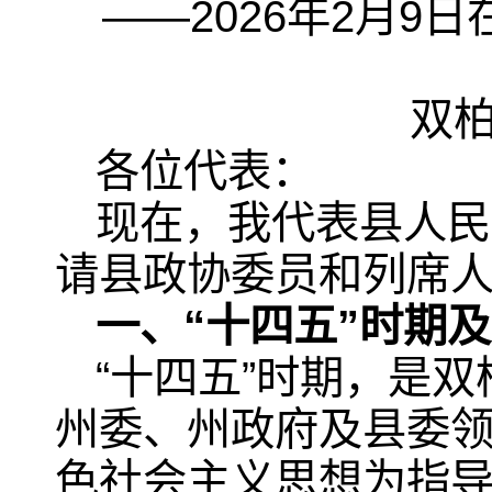
——2026年2月
双
各位代表：
现在，我代表县人民
请县政协委员和列席
一、“十四五”时期及
“十四五”时期，是
州委、州政府及县委
色社会主义思想为指