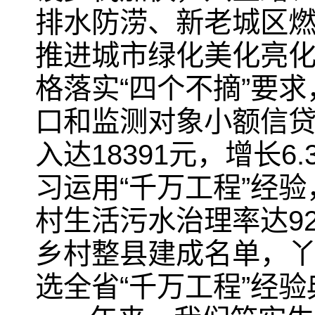
排水防涝、新老城区
推进城市绿化美化亮化
格落实“四个不摘”要求
口和监测对象小额信贷
入达18391元，增长
习运用“千万工程”经验
村生活污水治理率达9
乡村整县建成名单，
选全省“千万工程”经