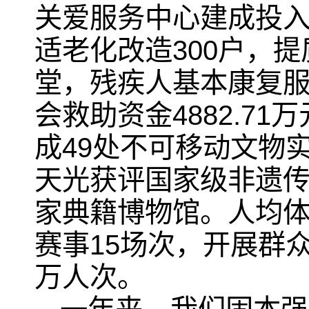
关爱服务中心建成投入使
适老化改造300户，
堂，残疾人基本康复服
会救助资金4882.7
成49处不可移动文物
天光获评国家级非遗传
家典籍博物馆。人均体
赛事15场次，开展群众
万人次。