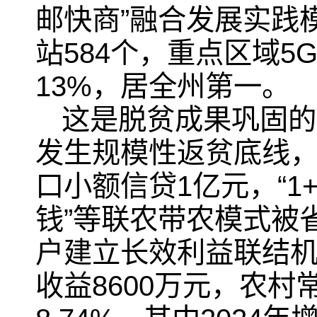
邮快商”融合发展实践
站584个，重点区域
13%，居全州第一。
这是脱贫成果巩固的
发生规模性返贫底线，
口小额信贷1亿元，“1
钱”等联农带农模式被
户建立长效利益联结机
收益8600万元，农