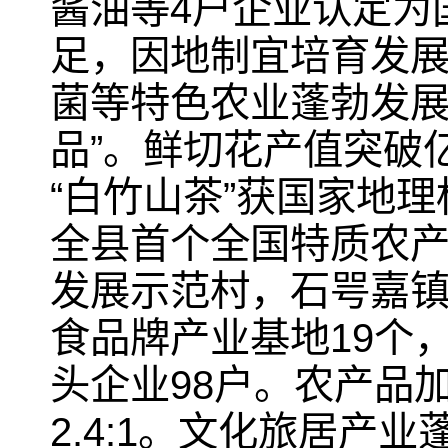
酱油等4户企业认定为
足，因地制宜培育发
菌等特色农业蓬勃发展
品”。鲜切花产值突破
“白竹山茶”获国家地
全县首个全国特质农产
发展示范村，石咢嘉
食品牌产业基地19个，
头企业98户。农产品加
2.4:1。文化旅居产