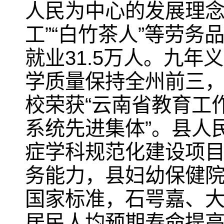
人民为中心的发展理念
工”“白竹茶人”等劳务
就业31.5万人。九
学质量保持全州前三
校荣获“云南省教育工
系统先进集体”。县人
症学科规范化建设项
务能力，县妇幼保健
国家标准，石咢嘉、
居民人均预期寿命提高