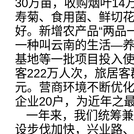
30万亩，收购烟叶14
寿菊、食用菌、鲜切
好。新增农产品“两品一
一种叫云南的生活—养
基地等一批项目投入使
客222万人次，旅居客
元。营商环境不断优
企业20户，为近年之
一年来，我们统筹兼
设步伐加快，兴业路、