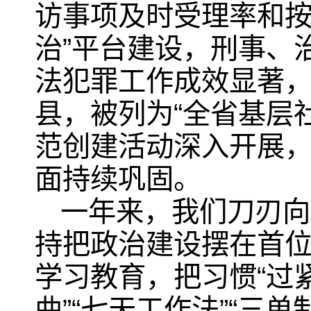
访事项及时受理率和按
治”平台建设，刑事、
法犯罪工作成效显著
县，被列为“全省基层
范创建活动深入开展
面持续巩固。
一年来，我们刀刃向
持把政治建设摆在首
学习教育，把习惯“过
曲”“七天工作法”“三