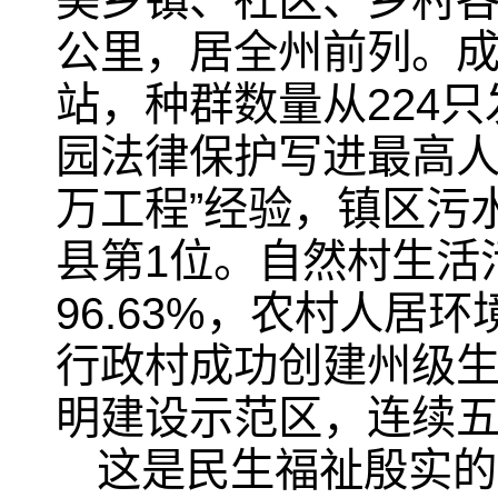
美乡镇、社区、乡村各
公里，居全州前列。
站，种群数量从224只
园法律保护写进最高人
万工程”经验，镇区污
县第1位。自然村生活污
96.63%，农村人
行政村成功创建州级
明建设示范区，连续
这是民生福祉殷实的