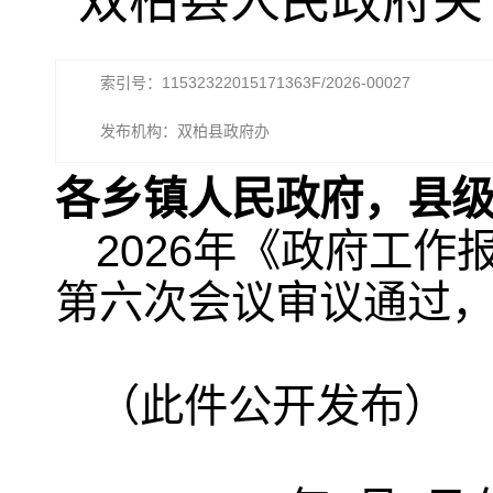
双柏县人民政府关
索引号：11532322015171363F/2026-00027
发布机构：双柏县政府办
各乡镇人民政府，县
2026年《政府工
第六次会议审议通过
（此件公开发布）