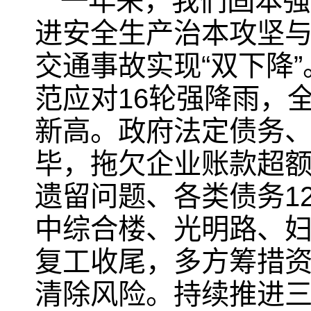
一年来，我们固本强
进安全生产治本攻坚
交通事故实现“双下降”
范应对16轮强降雨，全
新高。政府法定债务
毕，拖欠企业账款超
遗留问题、各类债务1
中综合楼、光明路、妇
复工收尾，多方筹措资
清除风险。持续推进