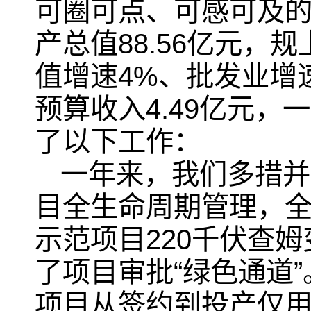
可圈可点、可感可及的
产总值88.56亿元，
值增速4%、批发业增
预算收入4.49亿元，
了以下工作：
一年来，我们多措并
目全生命周期管理，
示范项目220千伏查
了项目审批“绿色通道
项目从签约到投产仅用5