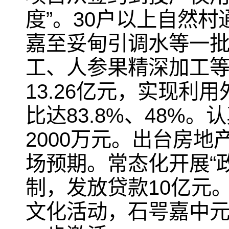
度”。30户以上自然
嘉至妥甸引调水等一
工、人参果精深加工等
13.26亿元，实现利
比达83.8%、48%
2000万元。出台房
场预期。常态化开展“
制，发放贷款10亿元
文化活动，石咢嘉中