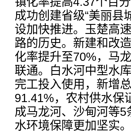
镇化率提高4.37个百
成功创建省级“美丽县
设加快推进。玉楚高
路的历史。新建和改造
化率提升至70%，马
联通。白水河中型水
完工投入使用，新增总
91.41%，农村供水保
成马龙河、沙甸河等5
水环境保障更加坚实。