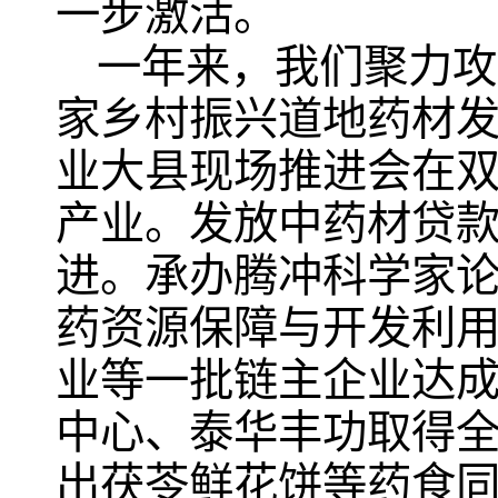
一步激活。
一年来，我们聚力攻
家乡村振兴道地药材
业大县现场推进会在
产业。发放中药材贷款1
进。承办腾冲科学家
药资源保障与开发利
业等一批链主企业达
中心、泰华丰功取得
出茯苓鲜花饼等药食