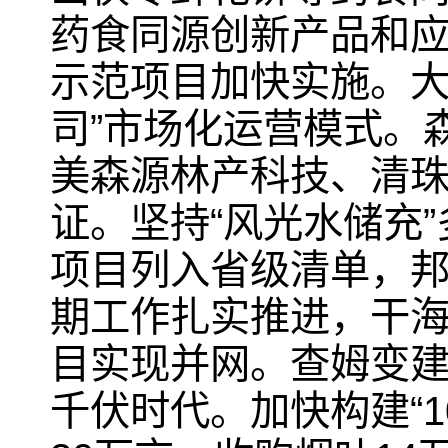
药食同源创新产品和应
示范项目加快实施。大
司”市场化运营模式。
美森源林产科技、清珠
证。坚持“风光水储充”
项目列入省级清单，邦
期工作扎实推进，干海
目实现并网。查姆变建
千伏时代。加快构建“1