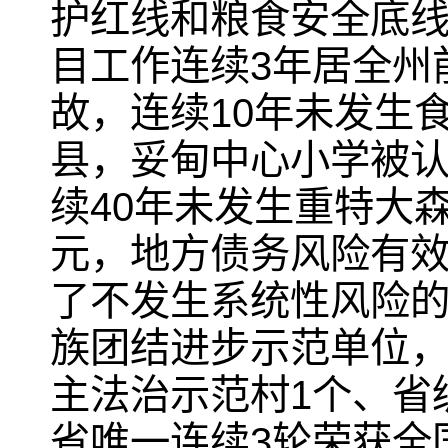
护红线和粮食安全底线
目工作连续3年居全州
故，连续10年未发生
县，妥甸中心小学被
续40年未发生重特大森
元，地方债务风险有
了不发生系统性风险的
族团结进步示范单位
主法治示范村1个、省
省唯一连续3轮荣获全