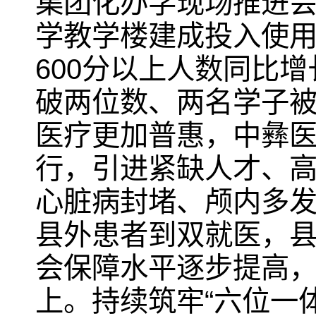
集团化办学现场推进
学教学楼建成投入使用
600分以上人数同比增长
破两位数、两名学子
医疗更加普惠，中彝
行，引进紧缺人才、高
心脏病封堵、颅内多发
县外患者到双就医，
会保障水平逐步提高，
上。持续筑牢“六位一体