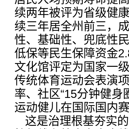
续两年被评为省级健
续三年居全州前三，
性、基础性、兜底性
低保等民生保障资金2
文化馆评定为国家一
传统体育运动会表演
率、社区“15分钟健身
运动健儿在国际国内
这是治理根基夯实的