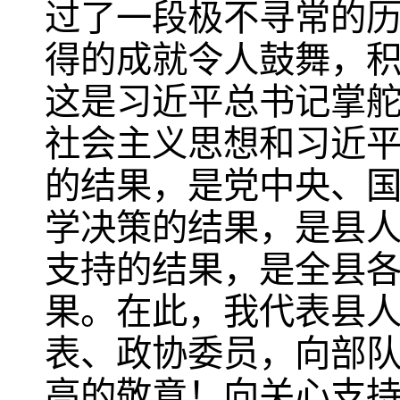
过了一段极不寻常的
得的成就令人鼓舞，
这是习近平总书记掌
社会主义思想和习近
的结果，是党中央、
学决策的结果，是县
支持的结果，是全县
果。在此，我代表县
表、政协委员，向部
高的敬意！向关心支