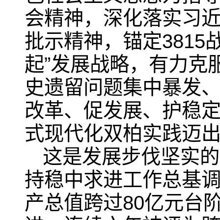
会精神，深化落实习
批示精神，锚定381
起”发展战略，有力克
史遗留问题集中暴发
改革、促发展、护稳
式现代化双柏实践迈
这是发展步伐坚实的
持稳中求进工作总基
产总值跨过80亿元台