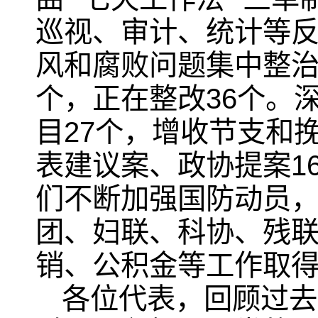
巡视、审计、统计等
风和腐败问题集中整治，
个，正在整改36个。
目27个，增收节支和
表建议案、政协提案1
们不断加强国防动员
团、妇联、科协、残
销、公积金等工作取
各位代表，回顾过去