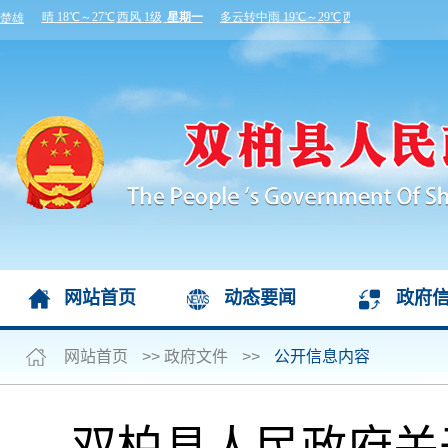
网站首页
动态要闻
政府
网站首页
>>
政府文件
>>
公开信息内容