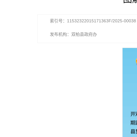
索引号：11532322015171363F/2025-00038
发布机构：双柏县政府办