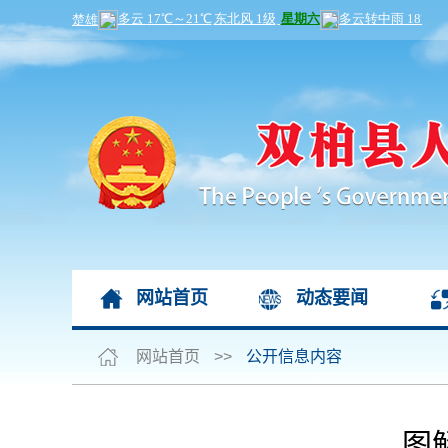
网站首页
动态要闻
网站首页
>>
公开信息内容
图