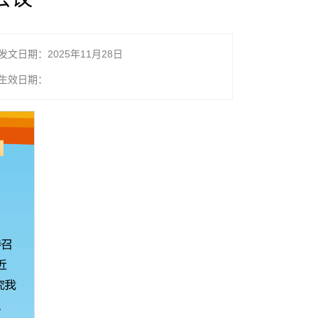
发文日期：2025年11月28日
生效日期：