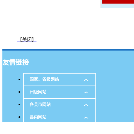
【关闭】
友情链接
国家、省级网站
州级网站
各县市网站
县内网站