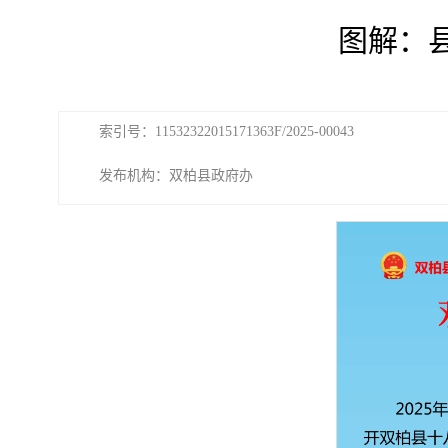
图解：
索引号：11532322015171363F/2025-00043
发布机构：双柏县政府办