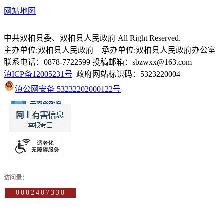
网站地图
中共双柏县委、双柏县人民政府 All Right Reserved.
主办单位:双柏县人民政府 承办单位:双柏县人民政府办公室
联系电话：0878-7722599 投稿邮箱：sbzwxx@163.com
滇ICP备12005231号
政府网站标识码：5323220004
滇公网安备 53232202000122号
访问量：
0002407338