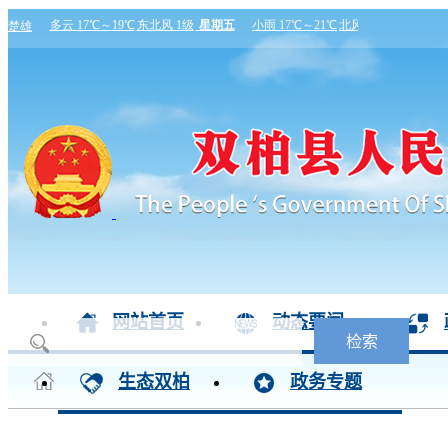
网站首页
动态要闻
生态双柏
政务专题