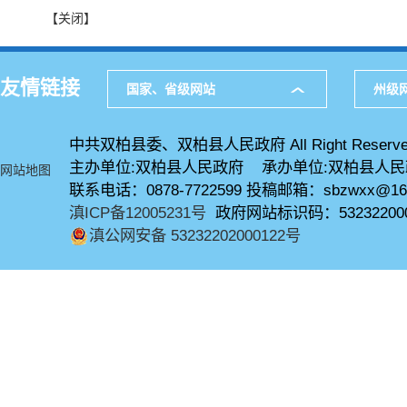
【关闭】
友情链接
国家、省级网站
州级
中共双柏县委、双柏县人民政府 All Right Reserve
主办单位:双柏县人民政府 承办单位:双柏县人
网站地图
联系电话：0878-7722599 投稿邮箱：sbzwxx@16
滇ICP备12005231号
政府网站标识码：53232200
滇公网安备 53232202000122号