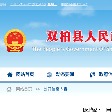
网站首页
动态要闻
政府
网站首页
>>
公开信息内容
图解：县