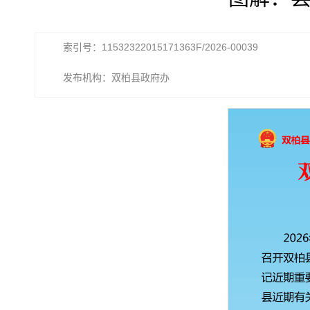
索引号：11532322015171363F/2026-00039
发布机构：双柏县政府办