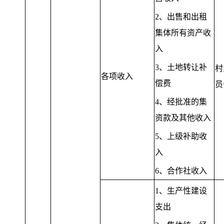
2、出售和出租
集体所有资产收
入
3、土地转让补
村
各项收入
偿费
员
4、经批准的集
资款及其他收入
5、上级补助收
入
6、合作社收入
1、生产性建设
支出