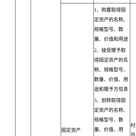
1、购置取得固
定资产的名称、
规格型号、数
量、价值和用途
2、接受赠予取
得固定资产的名
称、规格型号、
数量、价值、用
途和赠予方信息
3、划转取得固
定资产的名称、
规格型号、数
村
量、价值、用
固定资产
员