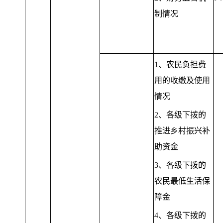
制情况
1、农民负担费
用的收缴及使用
情况
2、各级下拨的
推进乡村振兴补
助资金
3、各级下拨的
农民最低生活保
障金
4、各级下拨的