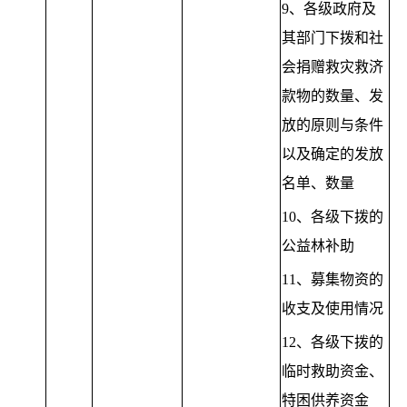
9、各级政府及
其部门下拨和社
会捐赠救灾救济
款物的数量、发
放的原则与条件
以及确定的发放
名单、数量
10、各级下拨的
公益林补助
11、募集物资的
收支及使用情况
12、各级下拨的
临时救助资金、
特困供养资金