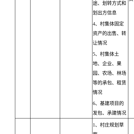
途、划转方式和
划出方信息
4、村集体固定
资产的出售、转
让情况
5、村集体土
地、企业、果
园、农场、林场
等的承包、租赁
情况
6、基建项目的
发包、承建情况
1、村庄规划草