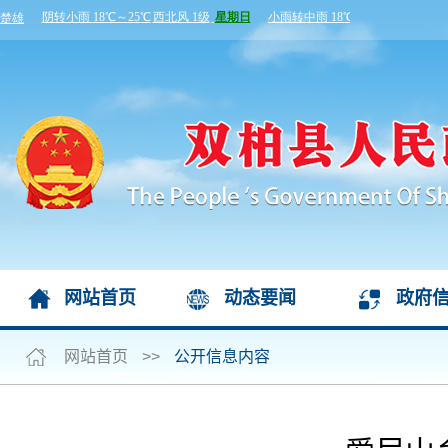
网站首页
动态要闻
政府
网站首页
>>
公开信息内容