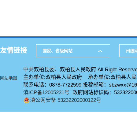
友情链接
国家、省级网站
州级
中共双柏县委、双柏县人民政府 All Right Reserve
主办单位:双柏县人民政府 承办单位:双柏县人
网站地图
联系电话：0878-7722599 投稿邮箱：sbzwxx@16
滇ICP备12005231号
政府网站标识码：53232200
滇公网安备 53232202000122号