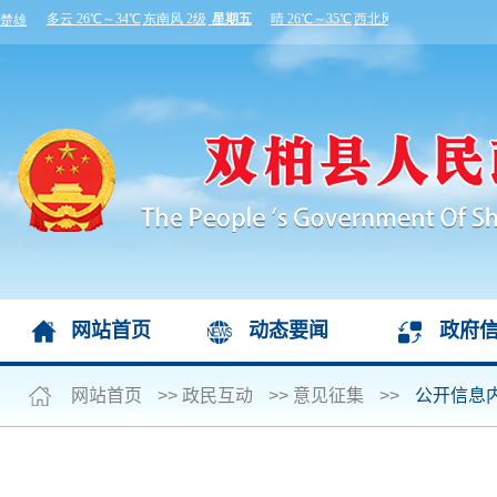
网站首页
动态要闻
政府
网站首页
>>
政民互动
>>
意见征集
>>
公开信息