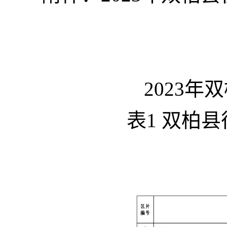
2023
表1 双柏