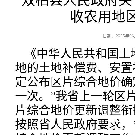
双柏县人民政府关
收农用地
日期：2025年
《中华人民共和国土
地的土地补偿费、安置
定公布区片综合地价确
一次。”我省上一轮区片
片综合地价更新调整衔
按照省人民政府要求，