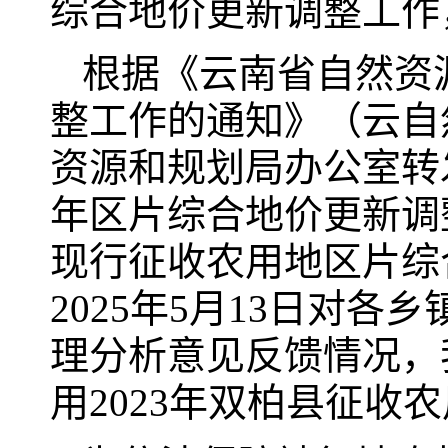
综合地价更新调整工作，
根据《云南省自然资源
整工作的通知》（云自然
资源和规划局办公室转
年区片综合地价更新调
现行征收农用地区片综
2025年5月13日对
理分析意见反馈情况，
用2023年双柏县征收