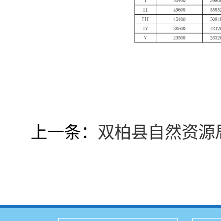
上一条：
双柏县自然资源