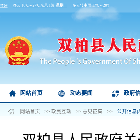
网站首页
动态要闻
政府
网站首页
>>
政民互动
>>
意见征集
>>
公开信息