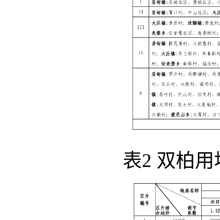
表2 双柏