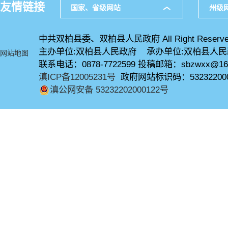
友情链接
国家、省级网站
州级
中共双柏县委、双柏县人民政府 All Right Reserve
主办单位:双柏县人民政府 承办单位:双柏县人
网站地图
联系电话：0878-7722599 投稿邮箱：sbzwxx@16
滇ICP备12005231号
政府网站标识码：53232200
滇公网安备 53232202000122号