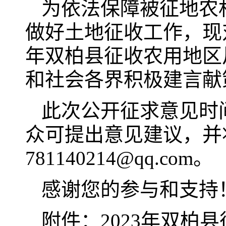
为依法保障被征地农
做好土地征收工作，现对
年双柏县征收农用地区
和社会各界积极建言献
此次公开征求意见时间为
众可提出意见建议，并
781140214@qq.com。
感谢您的参与和支持
附件：2023年双柏