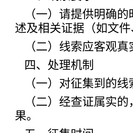
（一）请提供明确的
述及相关证据（如文件
（二）线索应客观真
四、处理机制
（一）对征集到的线
（二）经查证属实的
果。