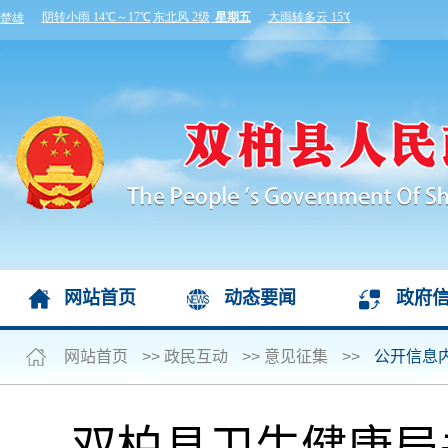
网站首页
动态要闻
政府
网站首页
>>
政民互动
>>
意见征集
>>
公开信息