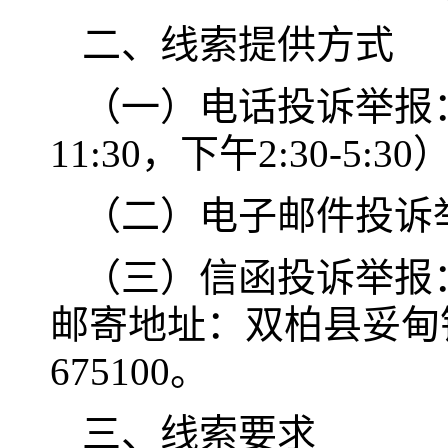
二、线索提供方式
（一）电话投诉举报：08
11:30，下午2:30-5:30
（二）电子邮件投诉举报：s
（三）信函投诉举报
邮寄地址：双柏县妥甸
675100。
三、线索要求