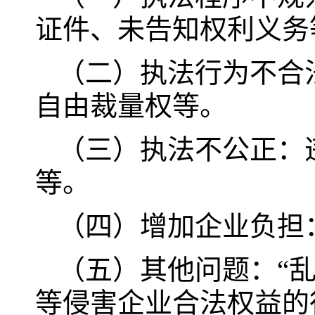
证件、未告知权利义务
（二）执法行为不合
自由裁量权等。
（三）执法不公正：
等。
（四）增加企业负担
（五）其他问题：“乱
等侵害企业合法权益的