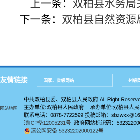
上一条：
双柏县水务局
下一条：
双柏县自然资源
友情链接
国家、省级网站
州级
中共双柏县委、双柏县人民政府 All Right Reserve
主办单位:双柏县人民政府 承办单位:双柏县人
网站地图
联系电话：0878-7722599 投稿邮箱：sbzwxx@16
滇ICP备12005231号
政府网站标识码：53232200
滇公网安备 53232202000122号