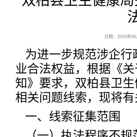
双柏县卫生健康局
日期：2025年
为进一步规范涉企行
业合法权益，根据《关
知》要求，双柏县卫生
相关问题线索，现将有
一、线索征集范围
（一）执法程序不规