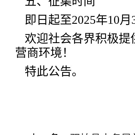
五、征集时间
即日起至2025年10月
欢迎社会各界积极提
营商环境！
特此公告。