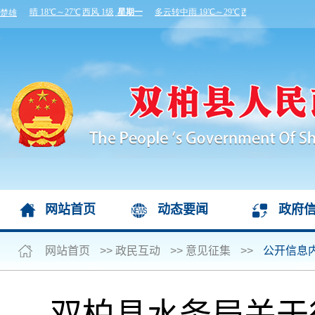
网站首页
动态要闻
政府
网站首页
>>
政民互动
>>
意见征集
>>
公开信息