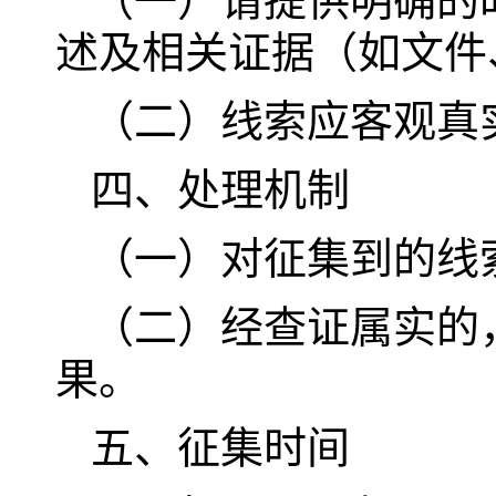
（一）请提供明确的
述及相关证据（如文件
（二）线索应客观真
四、处理机制
（一）对征集到的线
（二）经查证属实的
果。
五、征集时间