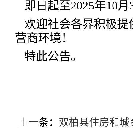
即日起至2025年10月
欢迎社会各界积极提
营商环境！
特此公告。
上一条：
双柏县住房和城