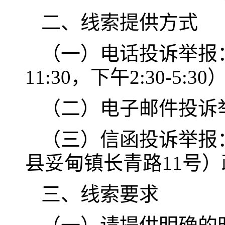
二、线索提供方式
（一）电话投诉举报：08
11:30，下午2:30-5:30
（二）电子邮件投诉举报：
（三）信函投诉举报
县妥甸镇长青路11号）
三、线索要求