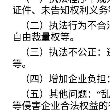
证件、未告知权利义务
（二）执法行为不合
自由裁量权等。
（三）执法不公正：
等。
（四）增加企业负担
（五）其他问题：“乱
等侵害企业合法权益的