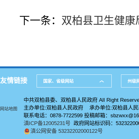
下一条：
双柏县卫生健康
友情链接
国家、省级网站
州级
中共双柏县委、双柏县人民政府 All Right Reserve
主办单位:双柏县人民政府 承办单位:双柏县人
网站地图
联系电话：0878-7722599 投稿邮箱：sbzwxx@16
滇ICP备12005231号
政府网站标识码：53232200
滇公网安备 53232202000122号