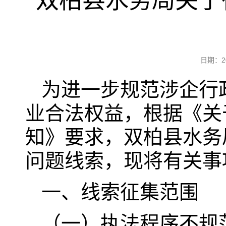
双柏县水务局关于
日期：2
为进一步规范涉企行
业合法权益，根据《关
知》要求，双柏县水务
问题线索，现将有关事
一、线索征集范围
（一）执法程序不规