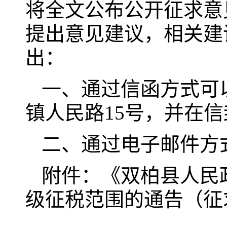
将全文公布公开征求意
提出意见建议，相关建议
出：
一、通过信函方式可
镇人民路15号，并在信
二、通过电子邮件方式将意
附件：《双柏县人民
级征税范围的通告（征