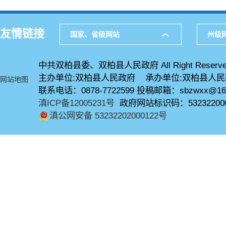
友情链接
国家、省级网站
州级
中共双柏县委、双柏县人民政府 All Right Reserve
主办单位:双柏县人民政府 承办单位:双柏县人
网站地图
联系电话：0878-7722599 投稿邮箱：sbzwxx@16
滇ICP备12005231号
政府网站标识码：53232200
滇公网安备 53232202000122号