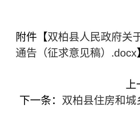
附件【
双柏县人民政府关
通告（征求意见稿）.docx
上
下一条：
双柏县住房和城