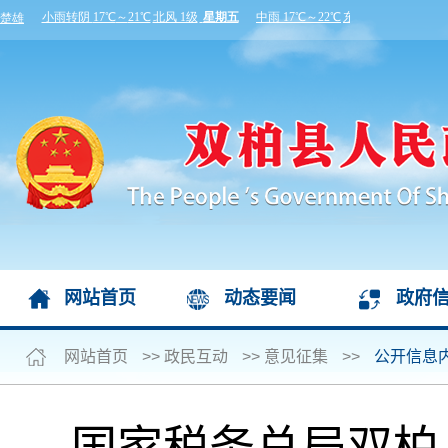
网站首页
动态要闻
政府
网站首页
>>
政民互动
>>
意见征集
>>
公开信息