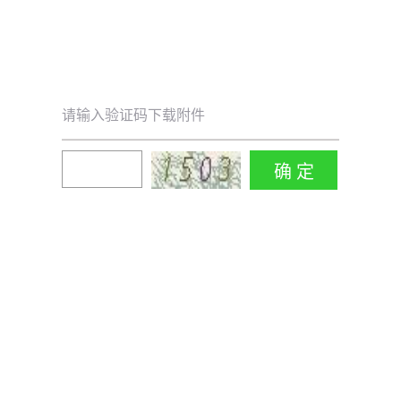
请输入验证码下载附件