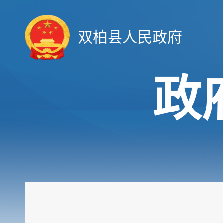
双柏县人民政府
政