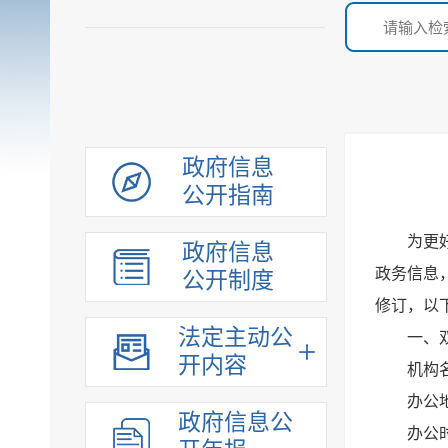
政府信息
公开指南
为更
政府信息
政务信息
公开制度
修订，以
法定主动公
一、
开内容
机构
办公
政府信息公
办公时