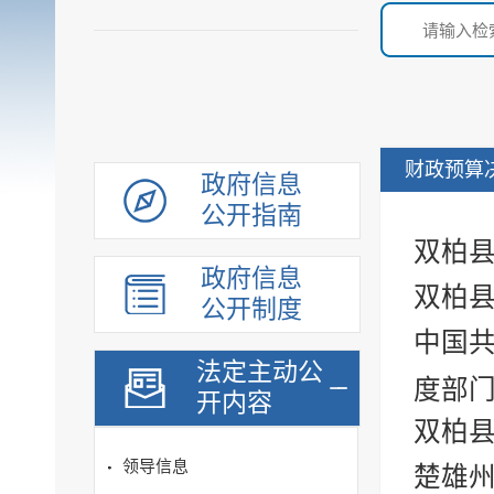
财政预算
政府信息
公开指南
双柏县
政府信息
双柏县
公开制度
中国共
法定主动公
度部
开内容
双柏县
领导信息
楚雄州