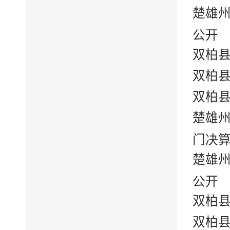
楚雄州
公开
双柏县
双柏县
双柏县
楚雄州
门决
楚雄州
公开
双柏县
双柏县