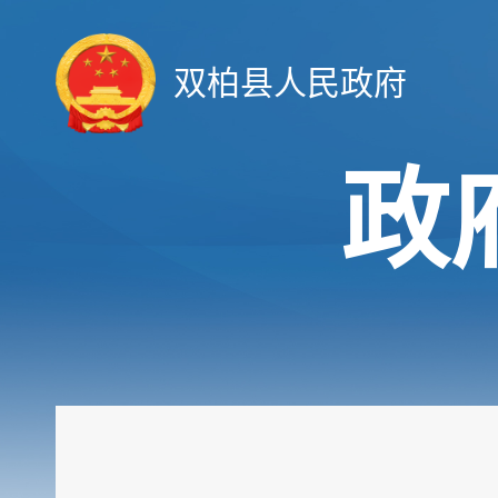
双柏县人民政府
政