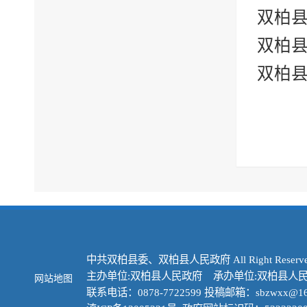
双柏县
双柏县
双柏县
中共双柏县委、双柏县人民政府 All Right Reserve
主办单位:双柏县人民政府 承办单位:双柏县人
网站地图
联系电话：0878-7722599 投稿邮箱：sbzwxx@16