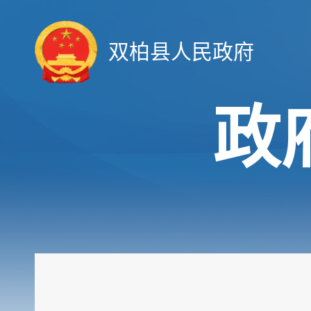
双柏县人民政府
政