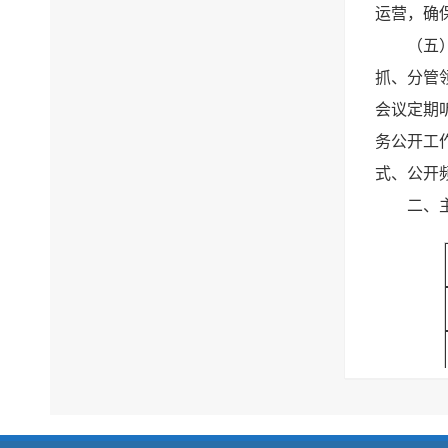
运营，确保
（五
抓、分管
会议定期
务公开工
式、公开
二、