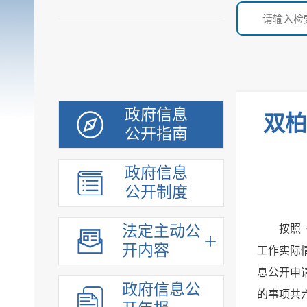
政府信息
双柏
公开指南
政府信息
公开制度
法定主动公
按照
开内容
工作实际
息公开申
政府信息公
的事项共六