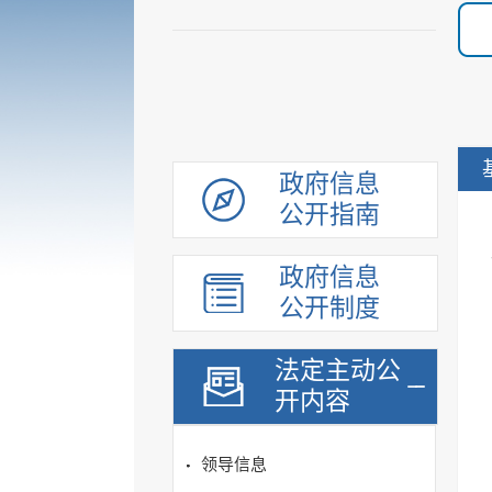
政府信息
公开指南
政府信息
公开制度
法定主动公
开内容
领导信息