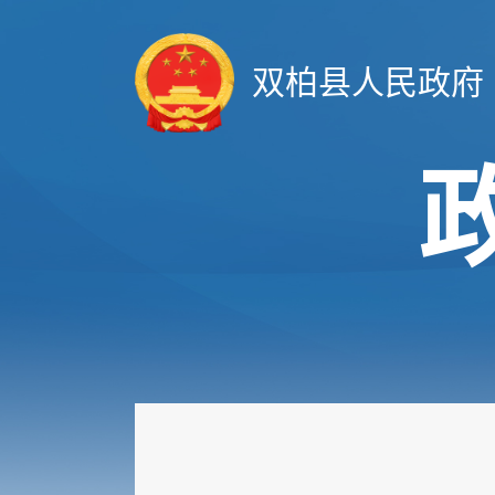
双柏县人民政府