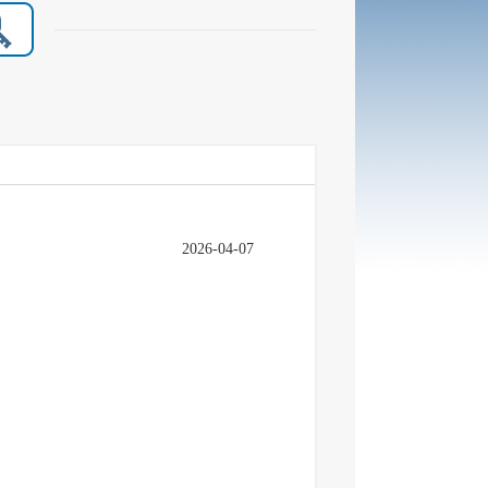
2026-04-07