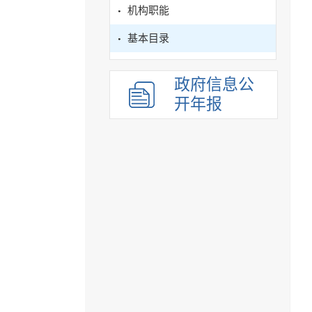
机构职能
基本目录
政府信息公
开年报