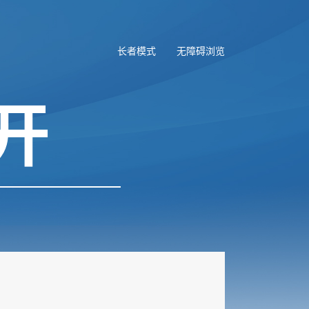
长者模式
无障碍浏览
开