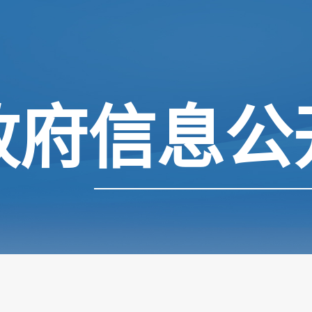
政府信息公