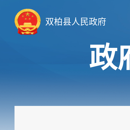
双柏县人民政府
政