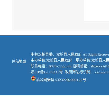
中共双柏县委、双柏县人民政府 All Right Reserve
主办单位:双柏县人民政府 承办单位:双柏县人
网站地图
联系电话：0878-7722599 投稿邮箱：sbzwxx@16
滇ICP备12005231号
政府网站标识码：53232200
滇公网安备 53232202000122号