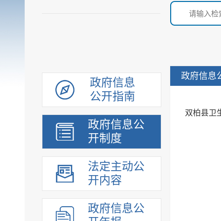
政府信息
政府信息
公开指南
双柏县卫
政府信息公
开制度
法定主动公
开内容
政府信息公