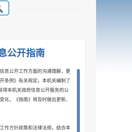
息公开指南
信息公开工作方面的沟通理解，更
开条例》有关规定，本机关编制了
要获得本机关政府信息公开服务的公
变化，《指南》将及时做出更新、
工作方针政策和法律法规，结合本