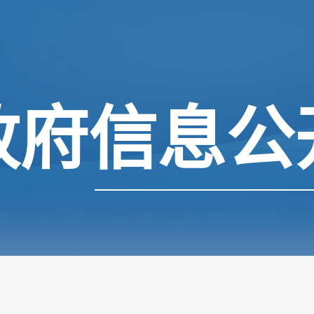
政府信息公