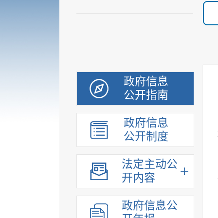
政府信息
公开指南
政府信息
公开制度
法定主动公
开内容
政府信息公