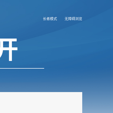
长者模式
无障碍浏览
开