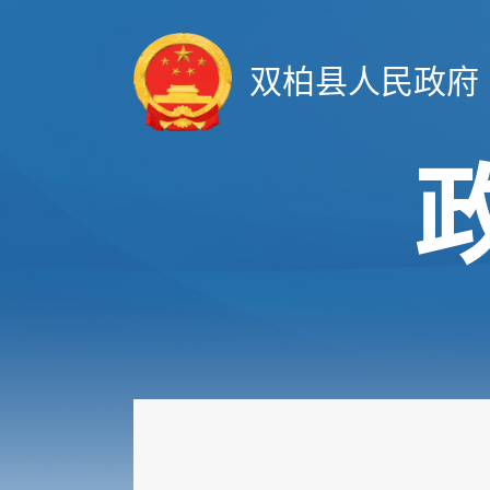
双柏县人民政府