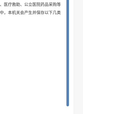
、医疗救助、公立医院药品采购等
中，本机关会产生并保存以下几类