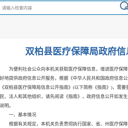
双柏县医疗保障局政府信
为便利社会公众向本机关获取医疗保障信息，增进医疗保障
好地提供政府信息公开服务，根据《中华人民共和国政府信息公
《双柏县医疗保障局信息公开指南》(以下简称《指南》)，需
民、法人和其他组织，请先阅读《指南》，政府信息公开如发生
说明。
一、基本情况
根据有关规定，本机关负责贯彻执行国家、省、州医疗保障