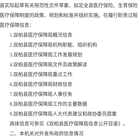
县实际起草有关规范性文件草案，拟定全县医疗保险、生育保险
医疗保障制度的政策、规划和标准并组织实施。在履行职责过程
医疗保障信息：
1.双柏县医疗保障局概况信息
2.双柏县医疗保障局机构职能、组织机构
3.双柏县医疗保障局工作发展规划
4.双柏县医疗保障局文件及政策解读
5.双柏县医疗保障局重点工作
6.双柏县医疗保障局财政信息
7.双柏县医疗保障局人事任免
8.双柏县医疗保障局工作的主要数据
9.双柏县医疗保障局人大代表建议和政协委员提案
具体信息可参见《双柏县医疗保障局信息公开目录》。
二、本机关对外发布政府信息情况