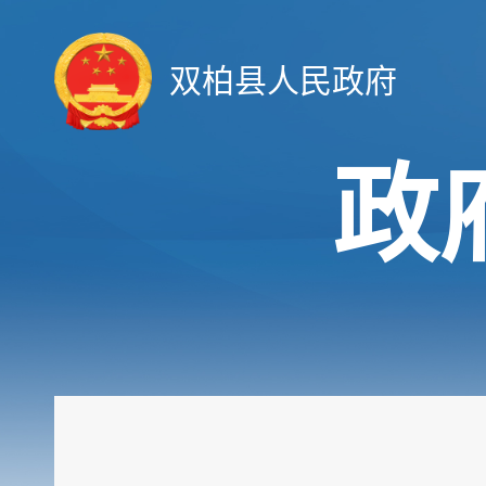
双柏县人民政府
政