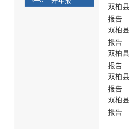
开年报
双柏县
报告
双柏县
报告
双柏县
报告
双柏县
报告
双柏县
报告