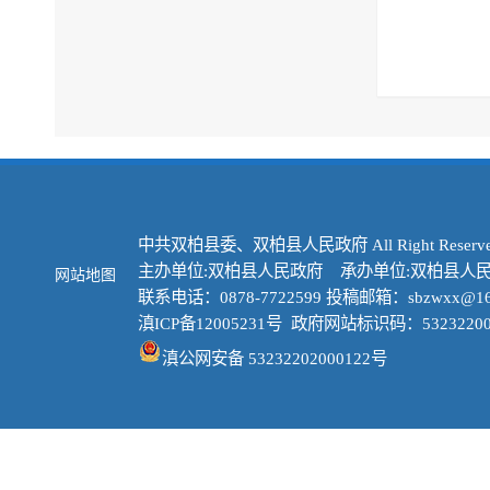
中共双柏县委、双柏县人民政府 All Right Reserve
主办单位:双柏县人民政府 承办单位:双柏县人
网站地图
联系电话：0878-7722599 投稿邮箱：sbzwxx@16
滇ICP备12005231号
政府网站标识码：53232200
滇公网安备 53232202000122号