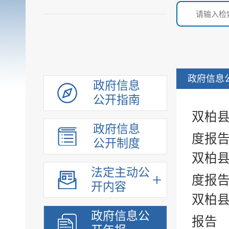
政府信息
政府信息
公开指南
双柏县
政府信息
度报
公开制度
双柏县
法定主动公
度报
开内容
双柏县
政府信息公
报告