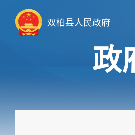
双柏县人民政府
政