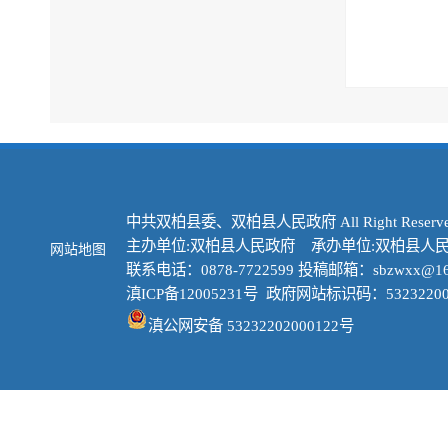
中共双柏县委、双柏县人民政府 All Right Reserve
主办单位:双柏县人民政府 承办单位:双柏县人
网站地图
联系电话：0878-7722599 投稿邮箱：sbzwxx@16
滇ICP备12005231号
政府网站标识码：53232200
滇公网安备 53232202000122号