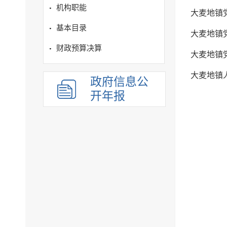
机构职能
大麦地镇
基本目录
大麦地镇
财政预算决算
大麦地镇
大麦地镇
政府信息公
开年报