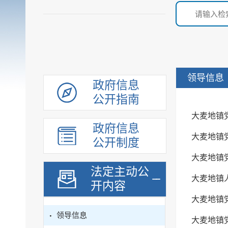
领导信息
政府信息
公开指南
大麦地镇
政府信息
大麦地镇
公开制度
大麦地镇
法定主动公
大麦地镇
开内容
大麦地镇
领导信息
大麦地镇