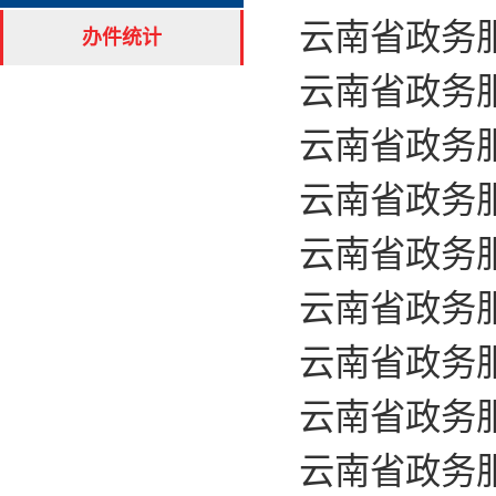
云南省政务服
办件统计
云南省政务服
云南省政务服
云南省政务服
云南省政务服
云南省政务服
云南省政务服
云南省政务服
云南省政务服