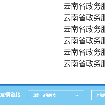
云南省政务服
云南省政务服
云南省政务服
云南省政务服
云南省政务服
云南省政务服
友情链接
国家、省级网站
州级