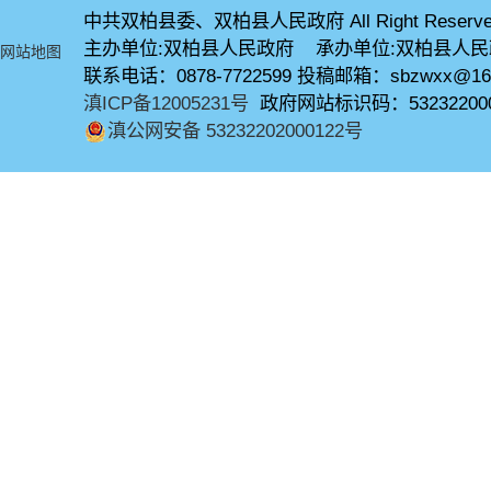
中共双柏县委、双柏县人民政府 All Right Reserve
主办单位:双柏县人民政府 承办单位:双柏县人
网站地图
联系电话：0878-7722599 投稿邮箱：sbzwxx@16
滇ICP备12005231号
政府网站标识码：53232200
滇公网安备 53232202000122号