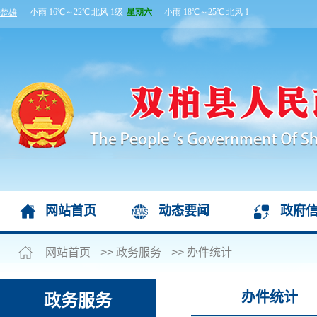
网站首页
动态要闻
政府
网站首页
>>
政务服务
>>
办件统计
办件统计
政务服务