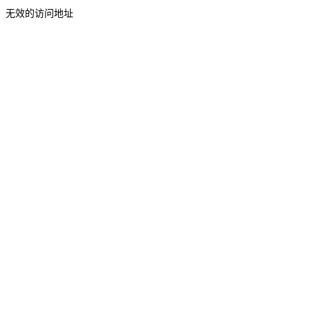
无效的访问地址