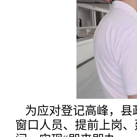
为应对登记高峰，县
窗口人员、提前上岗、