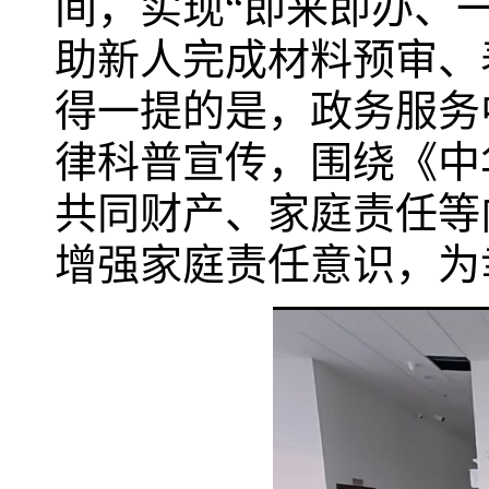
间，实现“即来即办、
助新人完成材料预审、
得一提的是，政务服务
律科普宣传，围绕《中
共同财产、家庭责任等
增强家庭责任意识，为