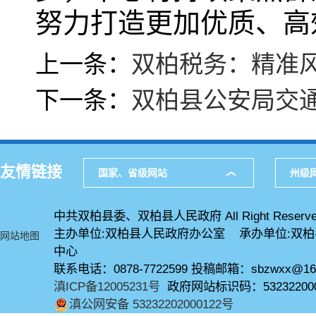
努力打造更加优质、高
上一条：
双柏税务：精准
下一条：
双柏县公安局交通
友情链接
国家、省级网站
州级
中共双柏县委、双柏县人民政府 All Right Reserve
主办单位:双柏县人民政府办公室 承办单位:双
网站地图
中心
联系电话：0878-7722599 投稿邮箱：sbzwxx@16
滇ICP备12005231号
政府网站标识码：53232200
滇公网安备 53232202000122号