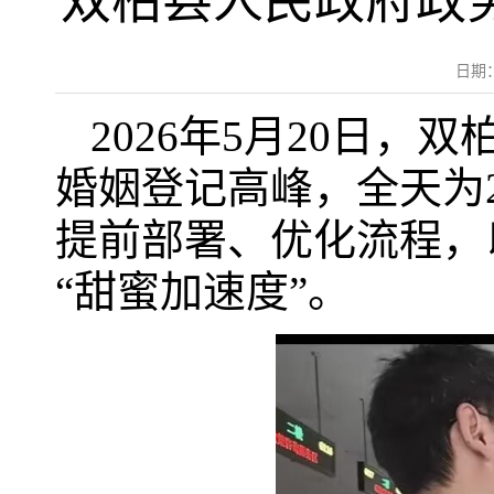
双柏县人民政府政务
日期
2026年5月20日
婚姻登记高峰，全天为
提前部署、优化流程，
“甜蜜加速度”。