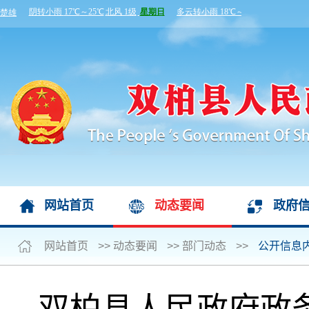
网站首页
动态要闻
政府
网站首页
>>
动态要闻
>>
部门动态
>>
公开信息