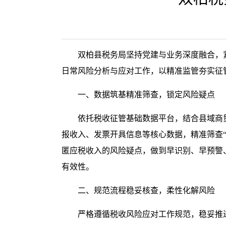
双柏县税务局坚持党建与业务深度融合，
日常风险分析与应对工作，以精准监管夯实征
一、数据筑基精准筛查，锁定风险疑点
依托税收征管基础数据平台，结合县域商
报收入、发票开具信息等核心数据，精准筛查“
匿应税收入的风险疑点，做到早识别、早预警
有效性。
二、规范流程稳妥核查，柔性化解风险
严格遵循税收风险应对工作规范，稳妥推