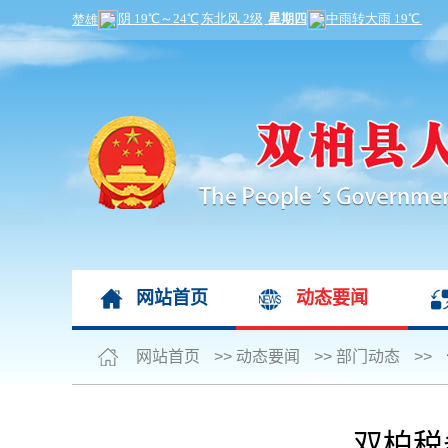
网站首页
动态要闻
网站首页
>>
动态要闻
>>
部门动态
>>
双柏税