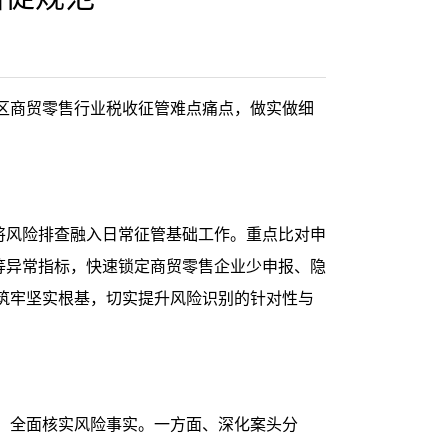
区商贸零售行业税收征管难点痛点，做实做细
，将风险排查融入日常征管基础工作。重点比对申
”等异常指标，快速锁定商贸零售企业少申报、隐
筑牢坚实根基，切实提升风险识别的针对性与
式，全面核实风险事实。一方面、深化案头分