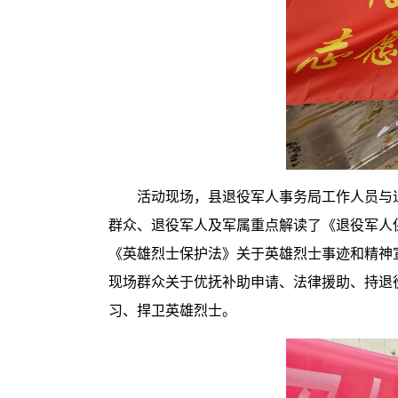
活动现场，县退役军人事务局工作人员与
群众、退役军人及军属重点解读了《退役军人
《英雄烈士保护法》关于英雄烈士事迹和精神
现场群众关于优抚补助申请、法律援助、持退
习、捍卫英雄烈士。