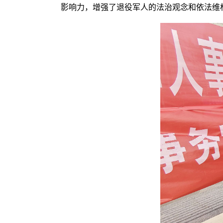
影响力，增强了退役军人的法治观念和依法维