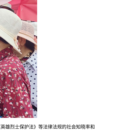
《英雄烈士保护法》等法律法规的社会知晓率和