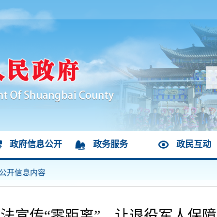
政府信息公开
政务服务
政民互动
公开信息内容
法宣传“零距离”，让退役军人保