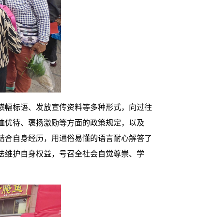
横幅标语、发放宣传资料等多种形式，向过往
恤优待、褒扬激励等方面的政策规定，以及
结合自身经历，用通俗易懂的语言耐心解答了
法维护自身权益，号召全社会自觉尊崇、学