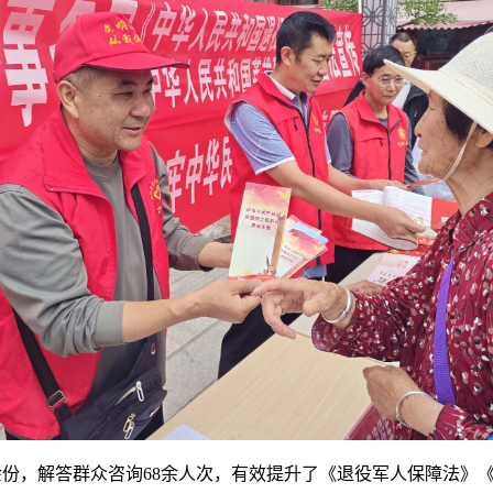
余份，解答群众咨询68余人次，有效提升了《退役军人保障法》