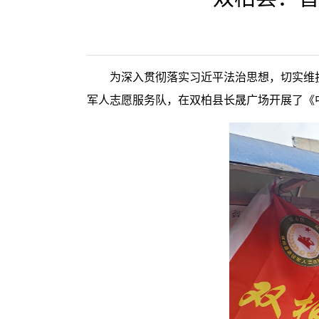
为深入贯彻落实习近平法治思想，切实维
军人志愿服务队，在双柏县长晟广场开展了《