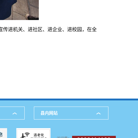
宣传进机关、进社区、进企业、进校园，在全
县内网站