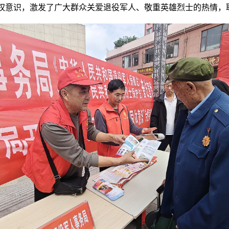
权意识，激发了广大群众关爱退役军人、敬重英雄烈士的热情，