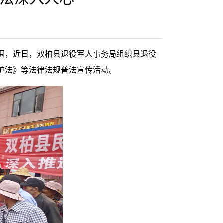
围，近日，双柏县退役军人事务局组织县退役
护法》等法律法规普法宣传活动。