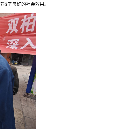
取得了良好的社会效果。