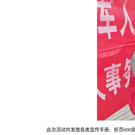
此次活动共发放各类宣传手册、折页600