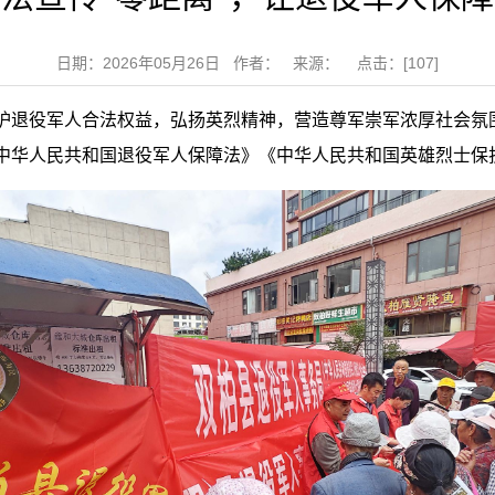
日期：2026年05月26日 作者： 来源： 点击：[
107
]
护退役军人合法权益，弘扬英烈精神，营造尊军崇军浓厚社会氛
中华人民共和国退役军人保障法》《中华人民共和国英雄烈士保