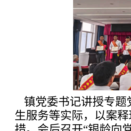
镇党委书记讲授专题
生服务等实际，以案释
措。会后召开“银龄向