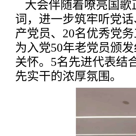
大会伴随着嘹亮国歌
词，进一步筑牢听党话
产党员、20名优秀党
为入党50年老党员颁
关怀。5名先进代表结
先实干的浓厚氛围。