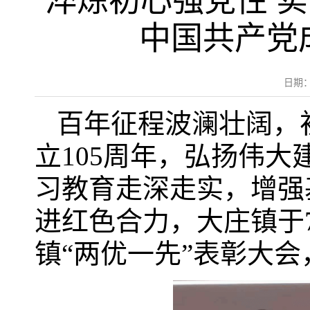
淬炼初心强党性 
中国共产党成
日期：
百年征程波澜壮阔，
立105周年，弘扬伟
习教育走深走实，增强
进红色合力，大庄镇于7
镇“两优一先”表彰大