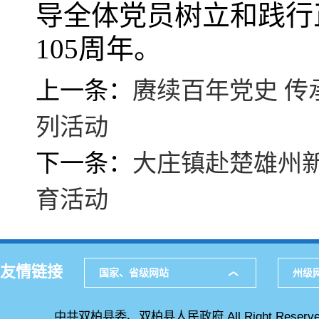
导全体党员树立和践行
105周年。
上一条：
赓续百年党史 传
列活动
下一条：
大庄镇赴楚雄州新
育活动
友情链接
国家、省级网站
州级
中共双柏县委、双柏县人民政府 All Right Reserve