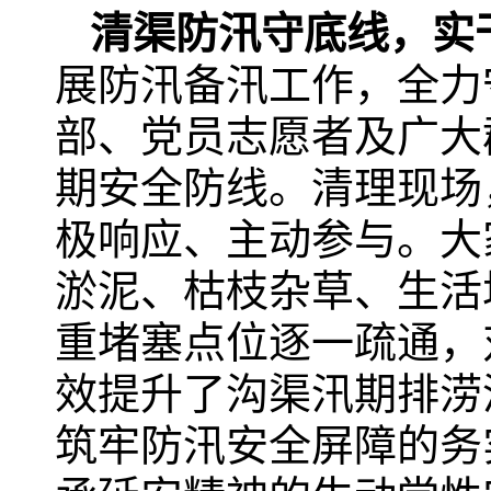
清渠防汛守底线，实
展防汛备汛工作，全力
部、党员志愿者及广大
期安全防线。清理现场
极响应、主动参与。大
淤泥、枯枝杂草、生活
重堵塞点位逐一疏通，
效提升了沟渠汛期排涝
筑牢防汛安全屏障的务