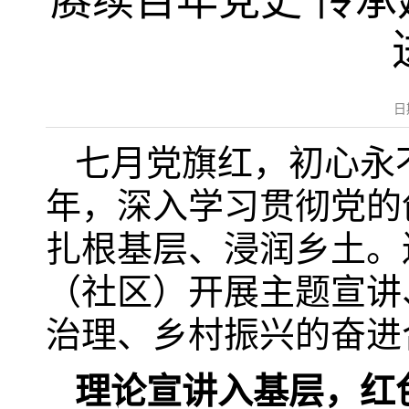
赓续百年党史 传承
日
七月党旗红，初心永
年，深入学习贯彻党的
扎根基层、浸润乡土。
（社区）开展主题宣讲
治理、乡村振兴的奋进
理论宣讲入基层，红