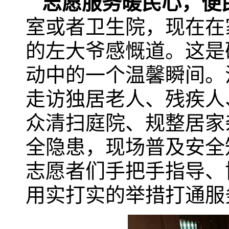
志愿服务暖民心，便
室或者卫生院，现在在
的左大爷感慨道。这是
动中的一个温馨瞬间。
走访独居老人、残疾人
众清扫庭院、规整居家
全隐患，现场普及安全
志愿者们手把手指导、
用实打实的举措打通服