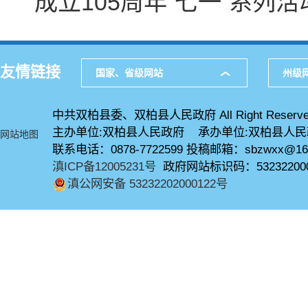
成立105周年“七一”系列活
友情链接
国家、省级网站
州级
中共双柏县委、双柏县人民政府 All Right Reserve
主办单位:双柏县人民政府 承办单位:双柏县人
网站地图
联系电话：0878-7722599 投稿邮箱：sbzwxx@16
滇ICP备12005231号
政府网站标识码：53232200
滇公网安备 53232202000122号