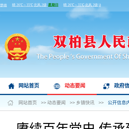
网站首页
动态要闻
政府
网站首页
>>
动态要闻
>>
乡镇快讯
>>
公开信息