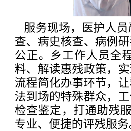
服务现场，医护人员
查、病史核查、病例研
公正。乡工作人员全
料、解读惠残政策，实
流程简化办事环节，让
法到场的特殊群众，工
检查鉴定，打通助残服
专业、便捷的评残服务