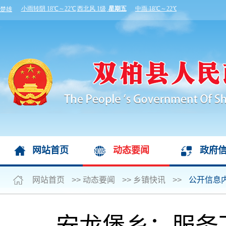
网站首页
动态要闻
政府
网站首页
>>
动态要闻
>>
乡镇快讯
>>
公开信息