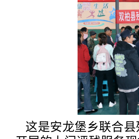
这是安龙堡乡联合县