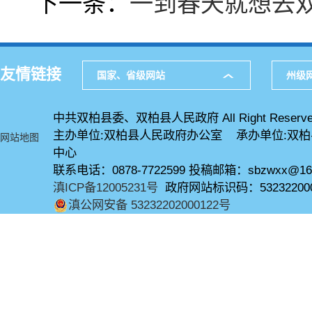
下一条：
一到春天就想去
友情链接
国家、省级网站
州级
中共双柏县委、双柏县人民政府 All Right Reserve
主办单位:双柏县人民政府办公室 承办单位:双
网站地图
中心
联系电话：0878-7722599 投稿邮箱：sbzwxx@16
滇ICP备12005231号
政府网站标识码：53232200
滇公网安备 53232202000122号