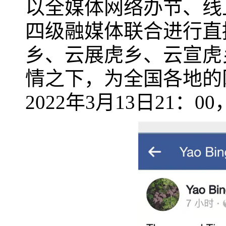
以全媒体网络办节、线
四级融媒体联合进行直
乡、云展虎乡、云宣虎
情之下，为全国各地的
2022年3月13日21：