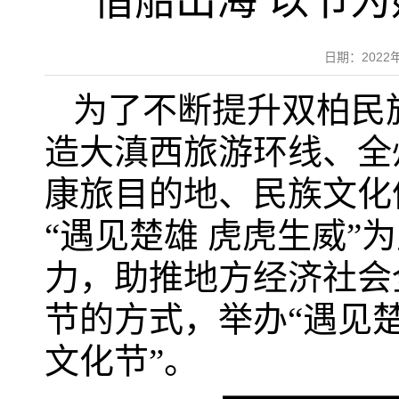
借船出海 以节
日期：202
为了不断提升双柏民
造大滇西旅游环线、全
康旅目的地、民族文化体
“遇见楚雄 虎虎生威”
力，助推地方经济社会
节的方式，举办“遇见楚
文化节”。