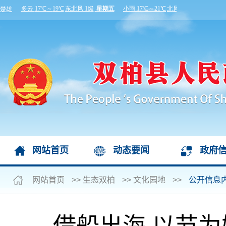
网站首页
动态要闻
政府
网站首页
>>
生态双柏
>>
文化园地
>>
公开信息