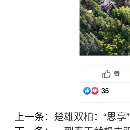
上一条：
楚雄双柏：“思享