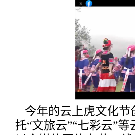
今年的云上虎文化节
托“文旅云”“七彩云”